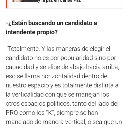
y la paz en Carlos Paz
-¿Están buscando un candidato a
intendente propio?
-Totalmente. Y las maneras de elegir el
candidato no es por popularidad sino por
capacidad y se elige de abajo hacia arriba,
eso se llama horizontalidad dentro de
nuestro espacio y es totalmente distinta a
la verticalidad con que se manejan los
otros espacios políticos, tanto del lado del
PRO como los “K”, siempre se han
manejado de manera vertical, o sea que un