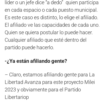
líder o un jefe dice “a dedo” quien participa
en cada espacio o cada puesto municipal.
Es este caso es distinto, lo elige el afiliado.
El afiliado ve las capacidades de cada uno.
Quien se quiera postular lo puede hacer.
Cualquier afiliado que esté dentro del
partido puede hacerlo.
-¿Ya están afiliando gente?
– Claro, estamos afiliando gente para La
Libertad Avanza para este proyecto Milei
2023 y obviamente para el Partido
Libertariop