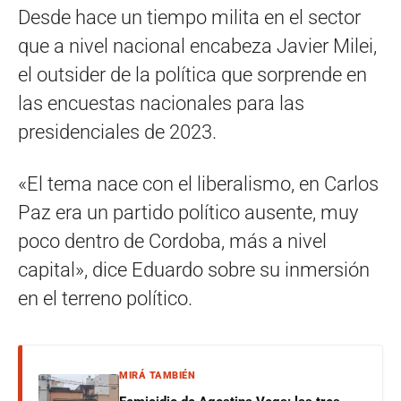
Desde hace un tiempo milita en el sector
que a nivel nacional encabeza Javier Milei,
el outsider de la política que sorprende en
las encuestas nacionales para las
presidenciales de 2023.
«El tema nace con el liberalismo, en Carlos
Paz era un partido político ausente, muy
poco dentro de Cordoba, más a nivel
capital», dice Eduardo sobre su inmersión
en el terreno político.
MIRÁ TAMBIÉN