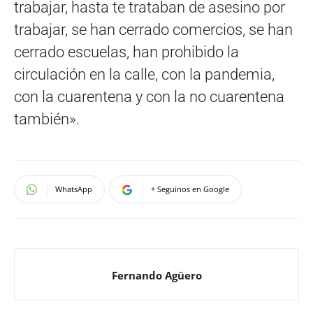
trabajar, hasta te trataban de asesino por
trabajar, se han cerrado comercios, se han
cerrado escuelas, han prohibido la
circulación en la calle, con la pandemia,
con la cuarentena y con la no cuarentena
también».
WhatsApp
+ Seguinos en Google
Fernando Agüero