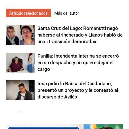
Artículo relacionados
Más del autor
Santa Cruz del Lago: Romanutti negó
haberse atrincherado y Llanos habló de
una «transición demorada»
Punilla: Intendenta interina se encerró
en su despacho y no quiere dejar el
cargo
Iosa pidió la Banca del Ciudadano,
presentó un proyecto y le contestó al
discurso de Avilés