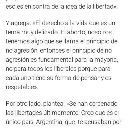
eso es en contra de la idea de la libertad».
Y agrega: «El derecho a la vida que es un
tema muy delicado. El aborto, nosotros
tenemos algo que se llama el principio de
no agresión, entonces el principio de no
agresión es fundamental para la mayoría,
no para todos los liberales porque para
cada uno tiene su forma de pensar y es
respetable».
Por otro lado, plantea: «Se han cercenado
las libertades últimamente. Creo que es el
único país, Argentina, que te acusaban por