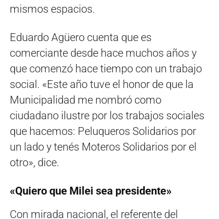
mismos espacios.
Eduardo Agüero cuenta que es
comerciante desde hace muchos años y
que comenzó hace tiempo con un trabajo
social. «Este año tuve el honor de que la
Municipalidad me nombró como
ciudadano ilustre por los trabajos sociales
que hacemos: Peluqueros Solidarios por
un lado y tenés Moteros Solidarios por el
otro», dice.
«Quiero que Milei sea presidente»
Con mirada nacional, el referente del