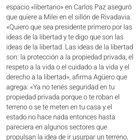
espacio «libertario» en Carlos Paz aseguró
que quiere a Milei en el sillón de Rivadavia.
«Quiero que sea presidente primero por las
ideas de la libertad y te digo que son las
ideas de la libertad. Las ideas de la libertad
son: la protección a la propiedad privada, el
respeto a la vida o el cuidado a la vida y el
derecho a la libertad», afirma Agüero que
agrega: «Ya no tenés seguridad en tu
propiedad privada porque o te roban el
terreno o se te meten en tu casa y el
estado no hace nada entonces hasta
pareciera en algunos sectores que
propulsan la idea de ir usurpar un terreno,