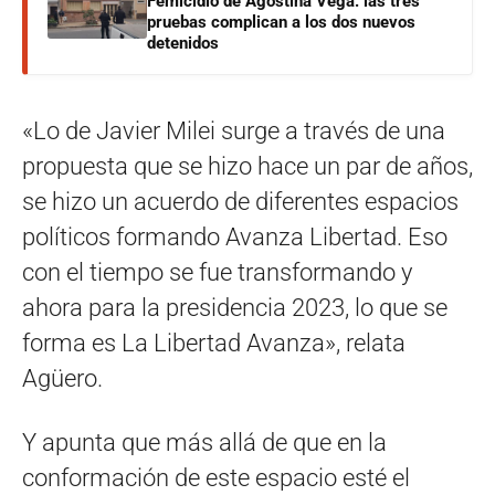
Femicidio de Agostina Vega: las tres
pruebas complican a los dos nuevos
detenidos
«Lo de Javier Milei surge a través de una
propuesta que se hizo hace un par de años,
se hizo un acuerdo de diferentes espacios
políticos formando Avanza Libertad. Eso
con el tiempo se fue transformando y
ahora para la presidencia 2023, lo que se
forma es La Libertad Avanza», relata
Agüero.
Y apunta que más allá de que en la
conformación de este espacio esté el