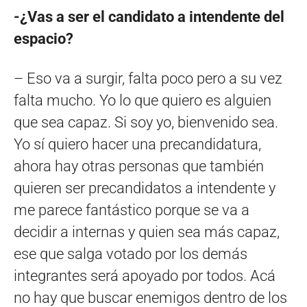
-¿Vas a ser el candidato a intendente del
espacio?
– Eso va a surgir, falta poco pero a su vez
falta mucho. Yo lo que quiero es alguien
que sea capaz. Si soy yo, bienvenido sea.
Yo sí quiero hacer una precandidatura,
ahora hay otras personas que también
quieren ser precandidatos a intendente y
me parece fantástico porque se va a
decidir a internas y quien sea más capaz,
ese que salga votado por los demás
integrantes será apoyado por todos. Acá
no hay que buscar enemigos dentro de los