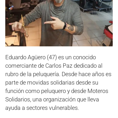
Eduardo Agüero (47) es un conocido
comerciante de Carlos Paz dedicado al
rubro de la peluquería. Desde hace años es
parte de movidas solidarias desde su
función como peluquero y desde Moteros
Solidarios, una organización que lleva
ayuda a sectores vulnerables.