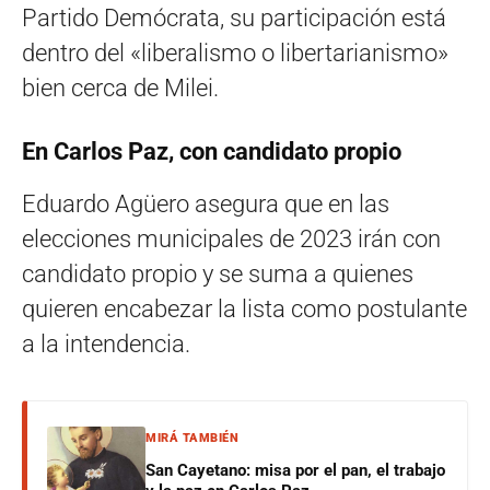
Partido Demócrata, su participación está
dentro del «liberalismo o libertarianismo»
bien cerca de Milei.
En Carlos Paz, con candidato propio
Eduardo Agüero asegura que en las
elecciones municipales de 2023 irán con
candidato propio y se suma a quienes
quieren encabezar la lista como postulante
a la intendencia.
MIRÁ TAMBIÉN
San Cayetano: misa por el pan, el trabajo