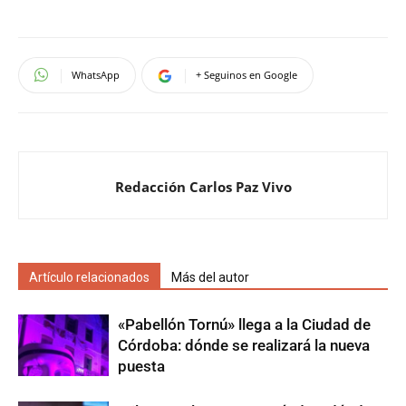
WhatsApp
+ Seguinos en Google
Redacción Carlos Paz Vivo
Artículo relacionados
Más del autor
«Pabellón Tornú» llega a la Ciudad de
Córdoba: dónde se realizará la nueva
puesta