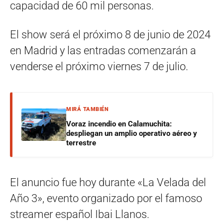
capacidad de 60 mil personas.
El show será el próximo 8 de junio de 2024
en Madrid y las entradas comenzarán a
venderse el próximo viernes 7 de julio.
MIRÁ TAMBIÉN
Voraz incendio en Calamuchita:
despliegan un amplio operativo aéreo y
terrestre
El anuncio fue hoy durante «La Velada del
Año 3», evento organizado por el famoso
streamer español Ibai Llanos.