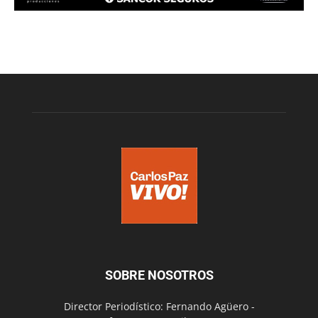
SOBRE NOSOTROS
Director Periodístico: Fernando Agüero -