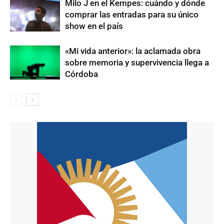
Milo J en el Kempes: cuándo y dónde
comprar las entradas para su único
show en el país
«Mi vida anterior»: la aclamada obra
sobre memoria y supervivencia llega a
Córdoba