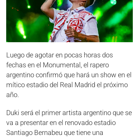
Luego de agotar en pocas horas dos
fechas en el Monumental, el rapero
argentino confirmó que hará un show en el
mítico estadio del Real Madrid el próximo
año.
Duki será el primer artista argentino que se
va a presentar en el renovado estadio
Santiago Bernabeu que tiene una