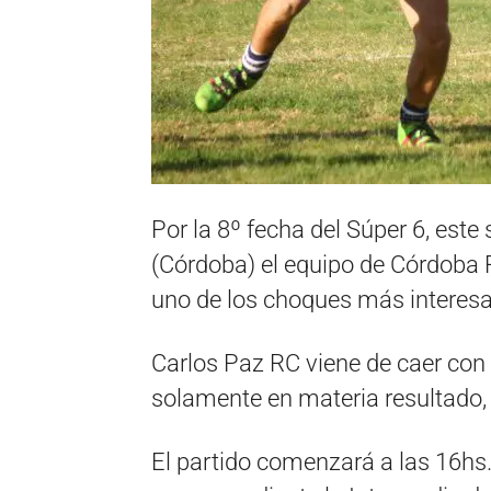
Por la 8º fecha del Súper 6, este
(Córdoba) el equipo de Córdoba 
uno de los choques más interesa
Carlos Paz RC viene de caer con 
solamente en materia resultado
El partido comenzará a las 16hs. 