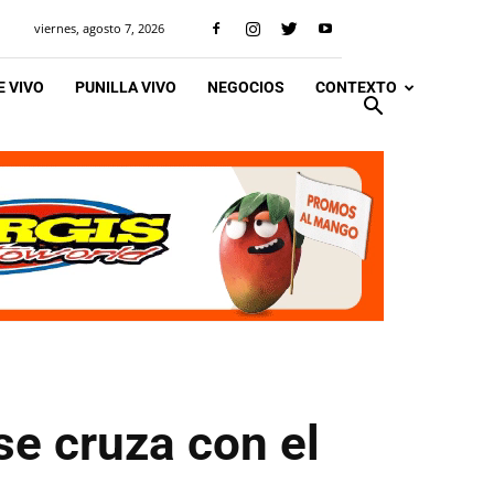
viernes, agosto 7, 2026
 VIVO
PUNILLA VIVO
NEGOCIOS
CONTEXTO
se cruza con el