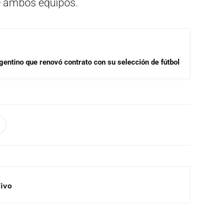
e ambos equipos.
gentino que renovó contrato con su selección de fútbol
Vivo