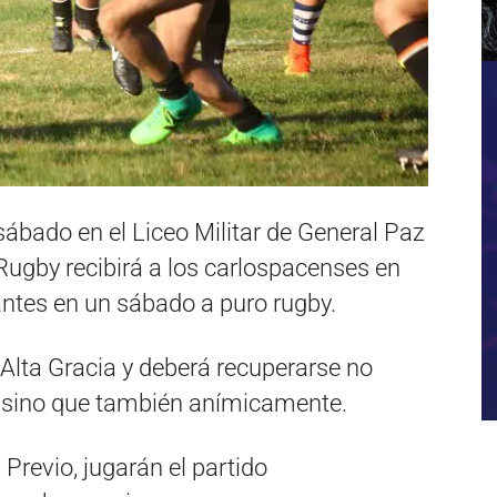
 sábado en el Liceo Militar de General Paz
Rugby recibirá a los carlospacenses en
ntes en un sábado a puro rugby.
Alta Gracia y deberá recuperarse no
, sino que también anímicamente.
Previo, jugarán el partido