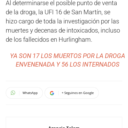
Al determinarse el posible punto de venta
de la droga, la UFI 16 de San Martín, se
hizo cargo de toda la investigación por las
muertes y decenas de intoxicados, incluso
de los fallecidos en Hurlingham.
YA SON 17 LOS MUERTOS POR LA DROGA
ENVENENADA Y 56 LOS INTERNADOS
WhatsApp
+ Seguinos en Google
Agencia Telam