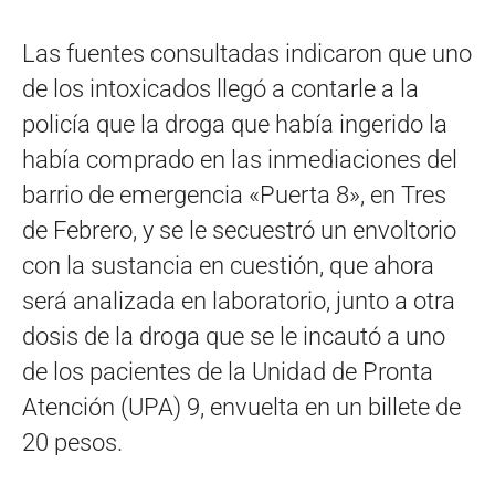
Las fuentes consultadas indicaron que uno
de los intoxicados llegó a contarle a la
policía que la droga que había ingerido la
había comprado en las inmediaciones del
barrio de emergencia «Puerta 8», en Tres
de Febrero, y se le secuestró un envoltorio
con la sustancia en cuestión, que ahora
será analizada en laboratorio, junto a otra
dosis de la droga que se le incautó a uno
de los pacientes de la Unidad de Pronta
Atención (UPA) 9, envuelta en un billete de
20 pesos.