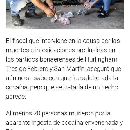
El fiscal que interviene en la causa por las
muertes e intoxicaciones producidas en
los partidos bonaerenses de Hurlingham,
Tres de Febrero y San Martín, aseguró que
aún no se sabe con que fue adulterada la
cocaína, pero que se trataría de un hecho
adrede.
Al menos 20 personas murieron por la
aparente ingesta de cocaína envenenada y