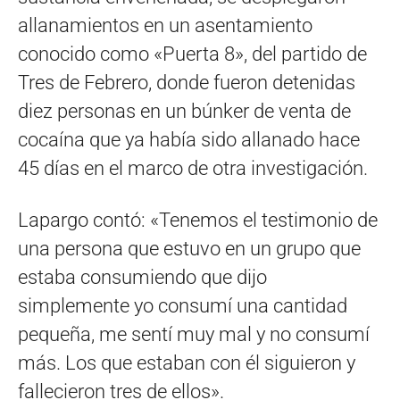
allanamientos en un asentamiento
conocido como «Puerta 8», del partido de
Tres de Febrero, donde fueron detenidas
diez personas en un búnker de venta de
cocaína que ya había sido allanado hace
45 días en el marco de otra investigación.
Lapargo contó: «Tenemos el testimonio de
una persona que estuvo en un grupo que
estaba consumiendo que dijo
simplemente yo consumí una cantidad
pequeña, me sentí muy mal y no consumí
más. Los que estaban con él siguieron y
fallecieron tres de ellos».