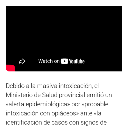
Debido a la masiva intoxicación, el
Ministerio de Salud provincial emitió un
«alerta epidemiológica» por «probable
intoxicación con opiáceos» ante «la
identificación de casos con signos de