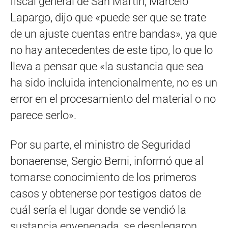
fiscal general de San Martín, Marcelo
Lapargo, dijo que «puede ser que se trate
de un ajuste cuentas entre bandas», ya que
no hay antecedentes de este tipo, lo que lo
lleva a pensar que «la sustancia que sea
ha sido incluida intencionalmente, no es un
error en el procesamiento del material o no
parece serlo».
Por su parte, el ministro de Seguridad
bonaerense, Sergio Berni, informó que al
tomarse conocimiento de los primeros
casos y obtenerse por testigos datos de
cuál sería el lugar donde se vendió la
sustancia envenenada, se desplegaron