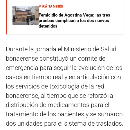
MIRÁ TAMBIÉN
Femicidio de Agostina Vega: las tres
pruebas complican a los dos nuevos
detenidos
Durante la jornada el Ministerio de Salud
bonaerense constituyó un comité de
emergencia para seguir la evolución de los
casos en tiempo real y en articulación con
los servicios de toxicología de la red
bonaerense, al tiempo que se reforzó la
distribución de medicamentos para el
tratamiento de los pacientes y se sumaron
dos unidades para el sistema de traslados.