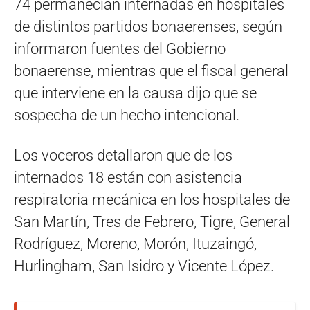
74 permanecían internadas en hospitales
de distintos partidos bonaerenses, según
informaron fuentes del Gobierno
bonaerense, mientras que el fiscal general
que interviene en la causa dijo que se
sospecha de un hecho intencional.
Los voceros detallaron que de los
internados 18 están con asistencia
respiratoria mecánica en los hospitales de
San Martín, Tres de Febrero, Tigre, General
Rodríguez, Moreno, Morón, Ituzaingó,
Hurlingham, San Isidro y Vicente López.