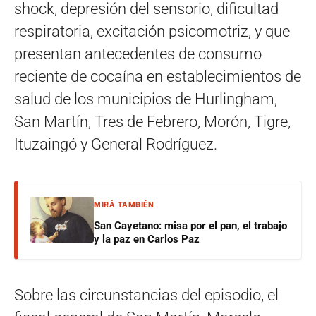
shock, depresión del sensorio, dificultad
respiratoria, excitación psicomotriz, y que
presentan antecedentes de consumo
reciente de cocaína en establecimientos de
salud de los municipios de Hurlingham,
San Martín, Tres de Febrero, Morón, Tigre,
Ituzaingó y General Rodríguez.
MIRÁ TAMBIÉN
San Cayetano: misa por el pan, el trabajo
y la paz en Carlos Paz
Sobre las circunstancias del episodio, el