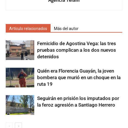
Artículo relacionados
Más del autor
Femicidio de Agostina Vega: las tres
pruebas complican a los dos nuevos
detenidos
Quién era Florencia Guayán, la joven
bombera que murió en un choque en la
ruta 19
Seguirán en prisión los imputados por
la feroz agresión a Santiago Herrero