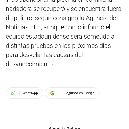
nadadora se recuperó y se encuentra fuera
de peligro, según consignó la Agencia de
Noticias EFE, aunque como informó el
equipo estadounidense será sometida a
distintas pruebas en los próximos días
para desvelar las causas del
desvanecimiento.
WhatsApp
+ Seguinos en Google
Agencia Telam