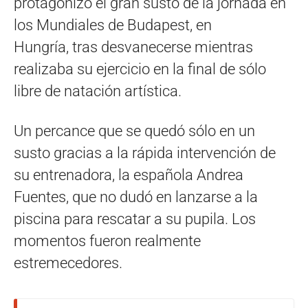
protagonizó el gran susto de la jornada en
los Mundiales de Budapest, en
Hungría, tras desvanecerse mientras
realizaba su ejercicio en la final de sólo
libre de natación artística.
Un percance que se quedó sólo en un
susto gracias a la rápida intervención de
su entrenadora, la española Andrea
Fuentes, que no dudó en lanzarse a la
piscina para rescatar a su pupila. Los
momentos fueron realmente
estremecedores.