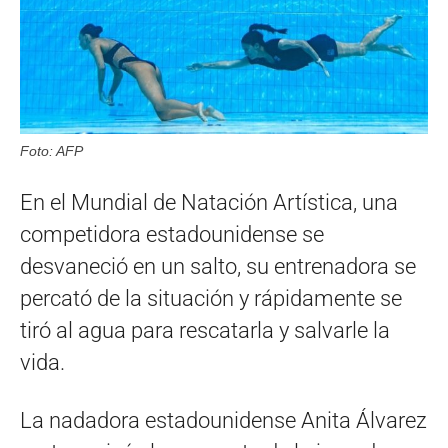
Foto: AFP
En el Mundial de Natación Artística, una
competidora estadounidense se
desvaneció en un salto, su entrenadora se
percató de la situación y rápidamente se
tiró al agua para rescatarla y salvarle la
vida.
La nadadora estadounidense Anita Álvarez