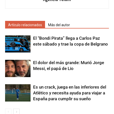
Artículo relacionados
Más del autor
El “Bondi Pirata” llega a Carlos Paz
este sábado y trae la copa de Belgrano
El dolor del más grande: Murió Jorge
Messi, el papá de Lio
Es un crack, juega en las inferiores del
Atlético y necesita ayuda para viajar a
España para cumplir su sueño