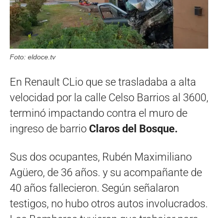
Foto: eldoce.tv
En Renault CLio que se trasladaba a alta
velocidad por la calle Celso Barrios al 3600,
terminó impactando contra el muro de
ingreso de barrio
Claros del Bosque.
Sus dos ocupantes, Rubén Maximiliano
Agüero, de 36 años. y su acompañante de
40 años fallecieron. Según señalaron
testigos, no hubo otros autos involucrados.