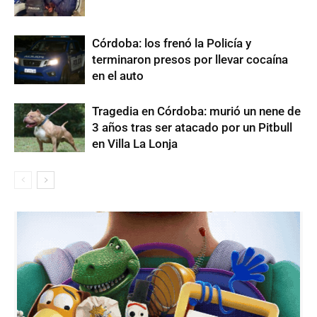
Córdoba: los frenó la Policía y
terminaron presos por llevar cocaína
en el auto
Tragedia en Córdoba: murió un nene de
3 años tras ser atacado por un Pitbull
en Villa La Lonja