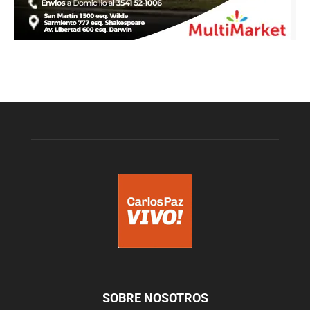
SOBRE NOSOTROS