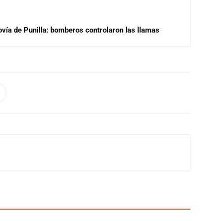
ovía de Punilla: bomberos controlaron las llamas