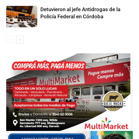
Detuvieron al jefe Antidrogas de la
Policía Federal en Córdoba