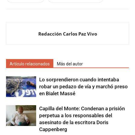
Redacción Carlos Paz Vivo
Artículo relacionados
Más del autor
Lo sorprendieron cuando intentaba
robar un pedazo de vía y marchó preso
en Bialet Massé
Capilla del Monte: Condenan a prisión
perpetua a los responsables del
asesinato de la escritora Doris
Cappenberg