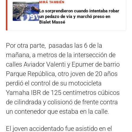
MIRÁ TAMBIÉN
Lo sorprendieron cuando intentaba robar
un pedazo de vía y marchó preso en
Bialet Massé
Por otra parte, pasadas las 6 de la
mañana, a metros de la intersección de
calles Aviador Valenti y Epumer de barrio
Parque República, otro joven de 20 años
perdió el control de su motocicleta
Yamaha IBR de 125 centímetros cúbicos
de cilindrada y colisionó de frente contra
un contenedor que estaba en la calle.
El joven accidentado fue asistido en el