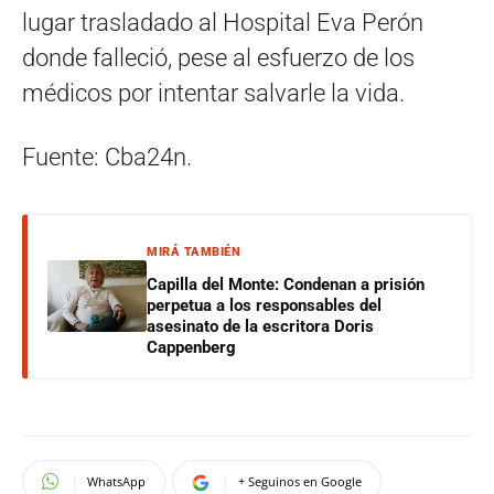
lugar trasladado al Hospital Eva Perón
donde falleció, pese al esfuerzo de los
médicos por intentar salvarle la vida.
Fuente: Cba24n.
MIRÁ TAMBIÉN
Capilla del Monte: Condenan a prisión
perpetua a los responsables del
asesinato de la escritora Doris
Cappenberg
WhatsApp
+ Seguinos en Google