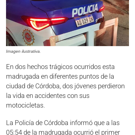
Imagen ilustrativa.
En dos hechos trágicos ocurridos esta
madrugada en diferentes puntos de la
ciudad de Córdoba, dos jóvenes perdieron
la vida en accidentes con sus
motocicletas.
La Policía de Córdoba informó que a las
05:54 de la madrugada ocurrió el primer