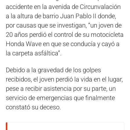
accidente en la avenida de Circunvalación
a la altura de barrio Juan Pablo II donde,
por causas que se investigan, “un joven de
20 años perdió el control de su motocicleta
Honda Wave en que se conducía y cayó a
la carpeta asfáltica”.
Debido a la gravedad de los golpes
recibidos, el joven perdió la vida en el lugar,
pese a recibir asistencia por su parte, un
servicio de emergencias que finalmente
constató su deceso.