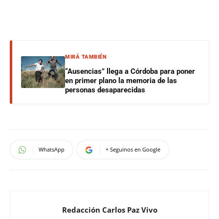
MIRÁ TAMBIÉN
“Ausencias” llega a Córdoba para poner
en primer plano la memoria de las
personas desaparecidas
WhatsApp
+ Seguinos en Google
Redacción Carlos Paz Vivo