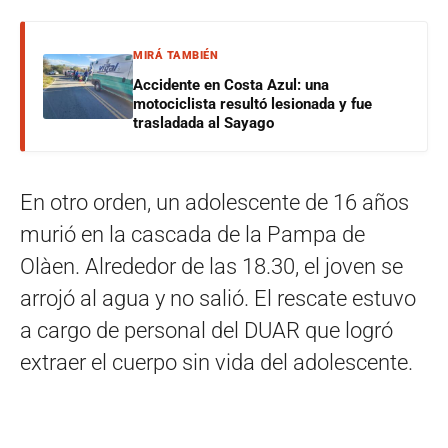
MIRÁ TAMBIÉN
Accidente en Costa Azul: una
motociclista resultó lesionada y fue
trasladada al Sayago
En otro orden, un adolescente de 16 años
murió en la cascada de la Pampa de
Olàen. Alrededor de las 18.30, el joven se
arrojó al agua y no salió. El rescate estuvo
a cargo de personal del DUAR que logró
extraer el cuerpo sin vida del adolescente.