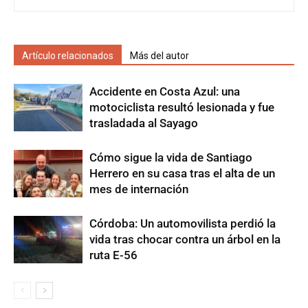
Artículo relacionados
Más del autor
Accidente en Costa Azul: una
motociclista resultó lesionada y fue
trasladada al Sayago
Cómo sigue la vida de Santiago
Herrero en su casa tras el alta de un
mes de internación
Córdoba: Un automovilista perdió la
vida tras chocar contra un árbol en la
ruta E-56