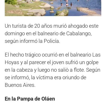
Un turista de 20 años murió ahogado este
domingo en el balneario de Cabalango,
según informó la Policía.
El hecho trágico ocurrió en el balneario Las
Hoyas y al parecer el joven sufrió un golpe
en la cabeza y luego no saliò a flote. Según
se informó, la víctima era oriundo de
Buenos Aires.
En la Pampa de Oláen