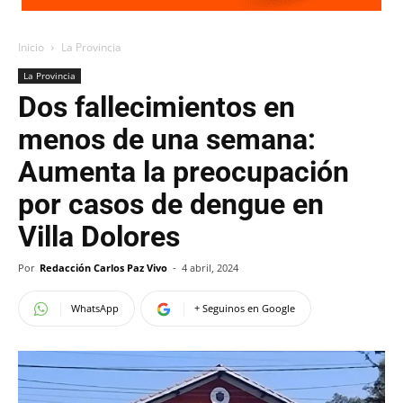
Inicio
La Provincia
La Provincia
Dos fallecimientos en
menos de una semana:
Aumenta la preocupación
por casos de dengue en
Villa Dolores
Por
Redacción Carlos Paz Vivo
-
4 abril, 2024
WhatsApp
+ Seguinos en Google