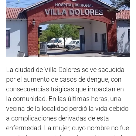
La ciudad de Villa Dolores se ve sacudida
por el aumento de casos de dengue, con
consecuencias trágicas que impactan en
la comunidad. En las últimas horas, una
vecina de la localidad perdió la vida debido
a complicaciones derivadas de esta
enfermedad. La mujer, cuyo nombre no fue