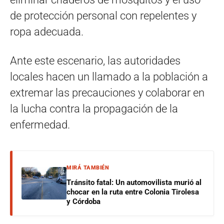
de protección personal con repelentes y
ropa adecuada.
Ante este escenario, las autoridades
locales hacen un llamado a la población a
extremar las precauciones y colaborar en
la lucha contra la propagación de la
enfermedad.
MIRÁ TAMBIÉN
Tránsito fatal: Un automovilista murió al
chocar en la ruta entre Colonia Tirolesa
y Córdoba