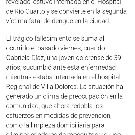
revelado, estuvo internada en el Hospital
de Río Cuarto y se convierte en la segunda
víctima fatal de dengue en la ciudad.
El trágico fallecimiento se suma al
ocurrido el pasado viernes, cuando
Gabriela Díaz, una joven dolorense de 39
años, sucumbió ante esta enfermedad
mientras estaba internada en el hospital
Regional de Villa Dolores. La situación ha
generado un clima de preocupación en la
comunidad, que ahora redobla los
esfuerzos en medidas de prevención,
como la limpieza domiciliaria para
eliminar criaderos de mosquitos y el uso