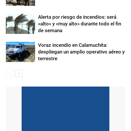
Alerta por riesgo de incendios: será
«alto» y «muy alto» durante todo el fin
de semana
Voraz incendio en Calamuchita:
despliegan un amplio operativo aéreo y
terrestre