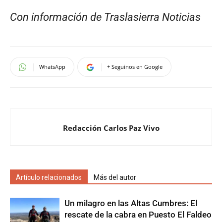
Con información de Traslasierra Noticias
WhatsApp
+ Seguinos en Google
Redacción Carlos Paz Vivo
Artículo relacionados
Más del autor
Un milagro en las Altas Cumbres: El
rescate de la cabra en Puesto El Faldeo