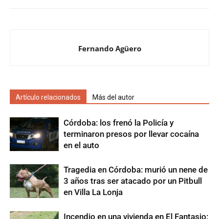
Fernando Agüero
Artículo relacionados
Más del autor
Córdoba: los frenó la Policía y
terminaron presos por llevar cocaína
en el auto
Tragedia en Córdoba: murió un nene de
3 años tras ser atacado por un Pitbull
en Villa La Lonja
Incendio en una vivienda en El Fantasio: