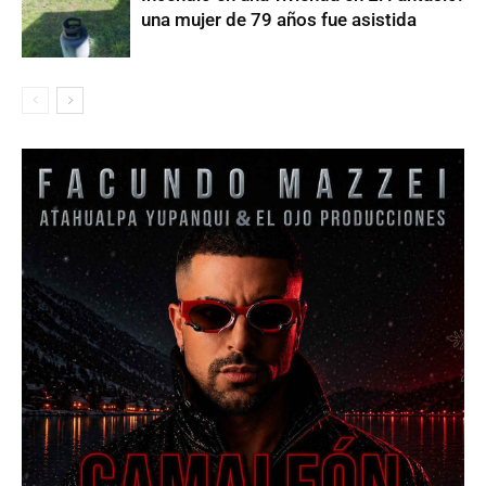
una mujer de 79 años fue asistida