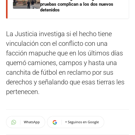
pruebas complican a los dos nuevos
detenidos
La Justicia investiga si el hecho tiene
vinculación con el conflicto con una
facción mapuche que en los últimos días
quemó camiones, campos y hasta una
canchita de fútbol en reclamo por sus
derechos y señalando que esas tierras les
pertenecen.
WhatsApp
+ Seguinos en Google