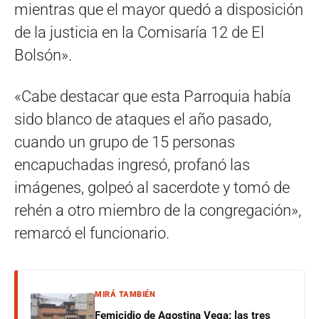
mientras que el mayor quedó a disposición
de la justicia en la Comisaría 12 de El
Bolsón».
«Cabe destacar que esta Parroquia había
sido blanco de ataques el año pasado,
cuando un grupo de 15 personas
encapuchadas ingresó, profanó las
imágenes, golpeó al sacerdote y tomó de
rehén a otro miembro de la congregación»,
remarcó el funcionario.
MIRÁ TAMBIÉN
Femicidio de Agostina Vega: las tres