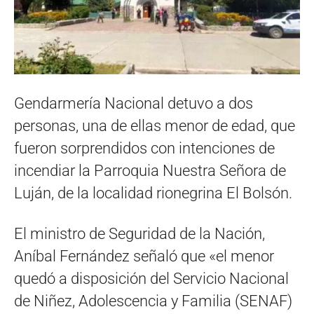
Gendarmería Nacional detuvo a dos
personas, una de ellas menor de edad, que
fueron sorprendidos con intenciones de
incendiar la Parroquia Nuestra Señora de
Luján, de la localidad rionegrina El Bolsón.
El ministro de Seguridad de la Nación,
Aníbal Fernández señaló que «el menor
quedó a disposición del Servicio Nacional
de Niñez, Adolescencia y Familia (SENAF)