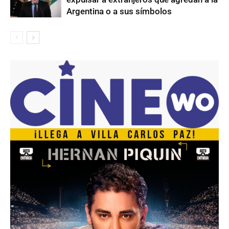
Argentina o a sus símbolos