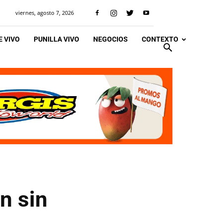
viernes, agosto 7, 2026
 VIVO
PUNILLA VIVO
NEGOCIOS
CONTEXTO
n sin