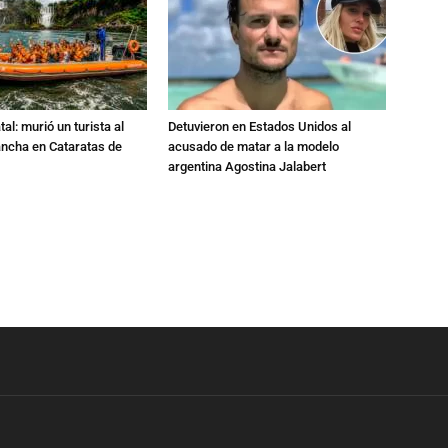
al: murió un turista al
Detuvieron en Estados Unidos al
ancha en Cataratas de
acusado de matar a la modelo
argentina Agostina Jalabert