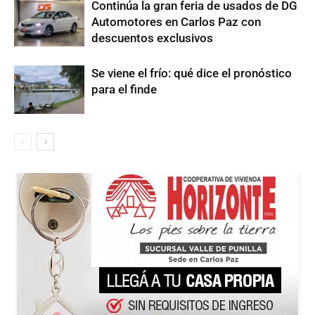
Continúa la gran feria de usados de DG
Automotores en Carlos Paz con
descuentos exclusivos
Se viene el frío: qué dice el pronóstico
para el finde