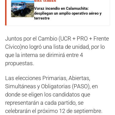
MIRÁ TAMBIÉN
Voraz incendio en Calamuchita:
despliegan un amplio operativo aéreo y
terrestre
Juntos por el Cambio (UCR + PRO + Frente
Cívico)no logró una lista de unidad, por lo
que la interna se dirimirá entre 4
propuestas.
Las elecciones Primarias, Abiertas,
Simultáneas y Obligatorias (PASO), en
donde se eligen los candidatos que
representarán a cada partido, se
celebrarán el próximo 12 de septiembre.