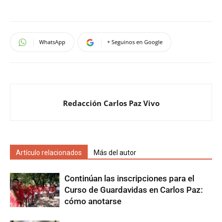
WhatsApp
+ Seguinos en Google
Redacción Carlos Paz Vivo
Artículo relacionados
Más del autor
Continúan las inscripciones para el
Curso de Guardavidas en Carlos Paz:
cómo anotarse