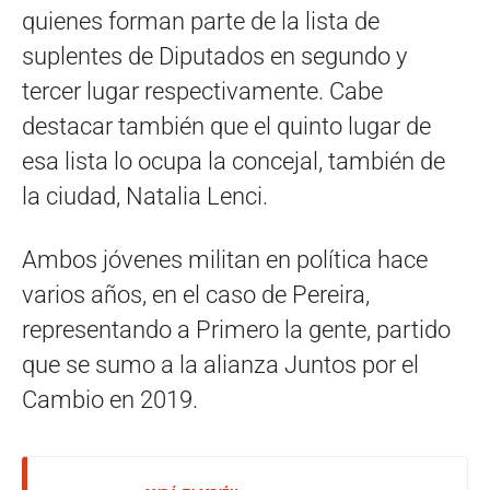
quienes forman parte de la lista de
suplentes de Diputados en segundo y
tercer lugar respectivamente. Cabe
destacar también que el quinto lugar de
esa lista lo ocupa la concejal, también de
la ciudad, Natalia Lenci.
Ambos jóvenes militan en política hace
varios años, en el caso de Pereira,
representando a Primero la gente, partido
que se sumo a la alianza Juntos por el
Cambio en 2019.