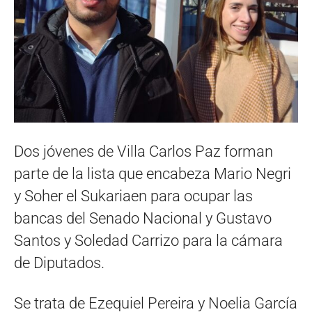
Dos jóvenes de Villa Carlos Paz forman
parte de la lista que encabeza Mario Negri
y Soher el Sukariaen para ocupar las
bancas del Senado Nacional y Gustavo
Santos y Soledad Carrizo para la cámara
de Diputados.
Se trata de Ezequiel Pereira y Noelia García