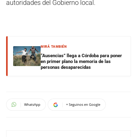
autoridades del Gobierno local.
MIRÁ TAMBIÉN
“Ausencias” llega a Córdoba para poner
en primer plano la memoria de las
personas desaparecidas
WhatsApp
+ Seguinos en Google