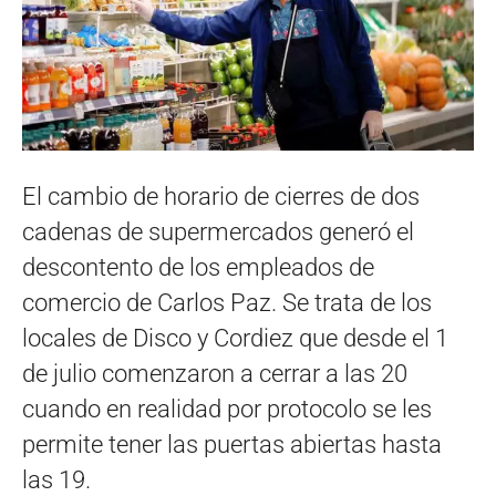
El cambio de horario de cierres de dos
cadenas de supermercados generó el
descontento de los empleados de
comercio de Carlos Paz. Se trata de los
locales de Disco y Cordiez que desde el 1
de julio comenzaron a cerrar a las 20
cuando en realidad por protocolo se les
permite tener las puertas abiertas hasta
las 19.