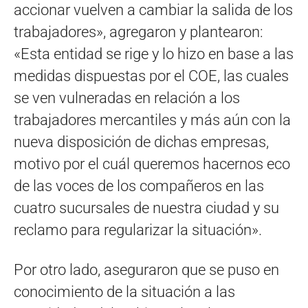
accionar vuelven a cambiar la salida de los
trabajadores», agregaron y plantearon:
«Esta entidad se rige y lo hizo en base a las
medidas dispuestas por el COE, las cuales
se ven vulneradas en relación a los
trabajadores mercantiles y más aún con la
nueva disposición de dichas empresas,
motivo por el cuál queremos hacernos eco
de las voces de los compañeros en las
cuatro sucursales de nuestra ciudad y su
reclamo para regularizar la situación».
Por otro lado, aseguraron que se puso en
conocimiento de la situación a las