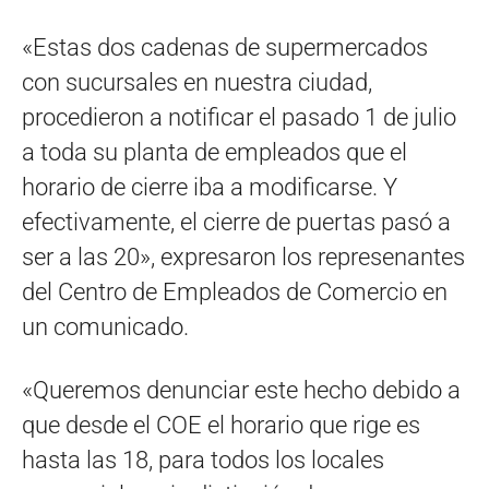
«Estas dos cadenas de supermercados
con sucursales en nuestra ciudad,
procedieron a notificar el pasado 1 de julio
a toda su planta de empleados que el
horario de cierre iba a modificarse. Y
efectivamente, el cierre de puertas pasó a
ser a las 20», expresaron los represenantes
del Centro de Empleados de Comercio en
un comunicado.
«Queremos denunciar este hecho debido a
que desde el COE el horario que rige es
hasta las 18, para todos los locales