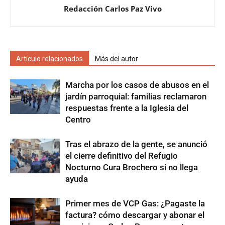
Redacción Carlos Paz Vivo
Artículo relacionados
Más del autor
Marcha por los casos de abusos en el
jardín parroquial: familias reclamaron
respuestas frente a la Iglesia del
Centro
Tras el abrazo de la gente, se anunció
el cierre definitivo del Refugio
Nocturno Cura Brochero si no llega
ayuda
Primer mes de VCP Gas: ¿Pagaste la
factura? cómo descargar y abonar el