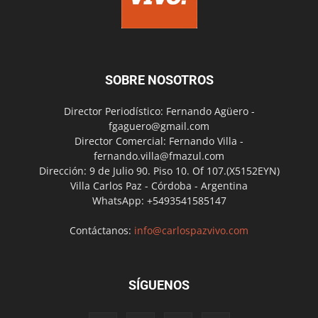
SOBRE NOSOTROS
Director Periodístico: Fernando Agüero -
fgaguero@gmail.com
Director Comercial: Fernando Villa -
fernando.villa@fmazul.com
Dirección: 9 de Julio 90. Piso 10. Of 107.(X5152EYN)
Villa Carlos Paz - Córdoba - Argentina
WhatsApp: +5493541585147
Contáctanos:
info@carlospazvivo.com
SÍGUENOS