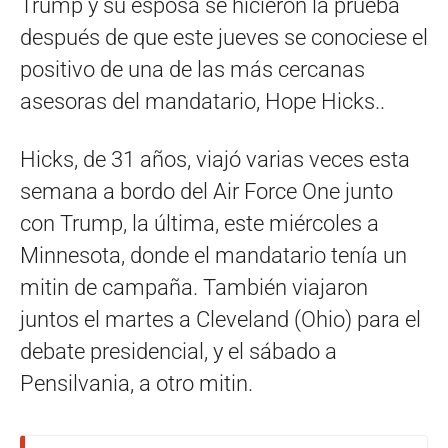
Trump y su esposa se hicieron la prueba
después de que este jueves se conociese el
positivo de una de las más cercanas
asesoras del mandatario, Hope Hicks..
Hicks, de 31 años, viajó varias veces esta
semana a bordo del Air Force One junto
con Trump, la última, este miércoles a
Minnesota, donde el mandatario tenía un
mitin de campaña. También viajaron
juntos el martes a Cleveland (Ohio) para el
debate presidencial, y el sábado a
Pensilvania, a otro mitin.