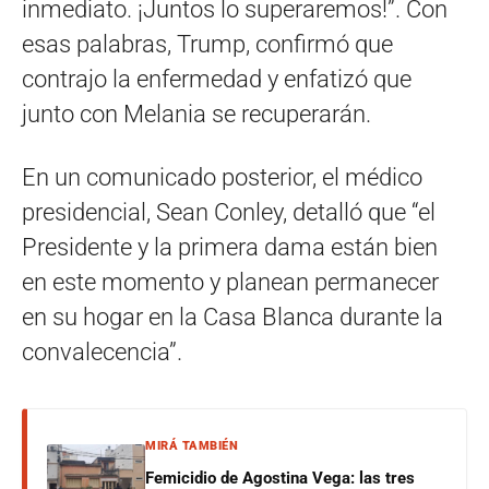
inmediato. ¡Juntos lo superaremos!”. Con
esas palabras, Trump, confirmó que
contrajo la enfermedad y enfatizó que
junto con Melania se recuperarán.
En un comunicado posterior, el médico
presidencial, Sean Conley, detalló que “el
Presidente y la primera dama están bien
en este momento y planean permanecer
en su hogar en la Casa Blanca durante la
convalecencia”.
MIRÁ TAMBIÉN
Femicidio de Agostina Vega: las tres