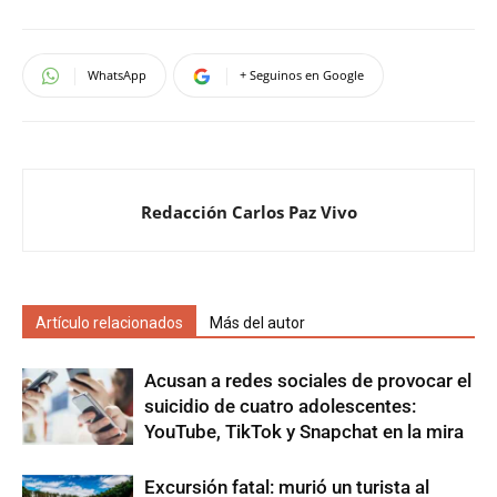
WhatsApp
+ Seguinos en Google
Redacción Carlos Paz Vivo
Artículo relacionados
Más del autor
Acusan a redes sociales de provocar el
suicidio de cuatro adolescentes:
YouTube, TikTok y Snapchat en la mira
Excursión fatal: murió un turista al