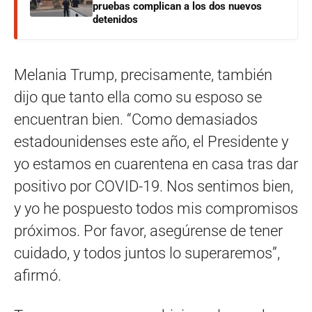
pruebas complican a los dos nuevos
detenidos
Melania Trump, precisamente, también
dijo que tanto ella como su esposo se
encuentran bien. “Como demasiados
estadounidenses este año, el Presidente y
yo estamos en cuarentena en casa tras dar
positivo por COVID-19. Nos sentimos bien,
y yo he pospuesto todos mis compromisos
próximos. Por favor, asegúrense de tener
cuidado, y todos juntos lo superaremos”,
afirmó.