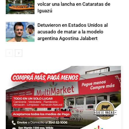
volcar una lancha en Cataratas de
Iguazú
Detuvieron en Estados Unidos al
acusado de matar a la modelo
argentina Agostina Jalabert