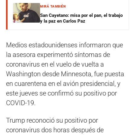
MIRÁ TAMBIÉN
San Cayetano: misa por el pan, el trabajo
y la paz en Carlos Paz
Medios estadounidenses informaron que
la asesora experimentó síntomas de
coronavirus en el vuelo de vuelta a
Washington desde Minnesota, fue puesta
en cuarentena en el avión presidencial, y
este jueves se confirmó su positivo por
COVID-19.
Trump reconoció su positivo por
coronavirus dos horas después de