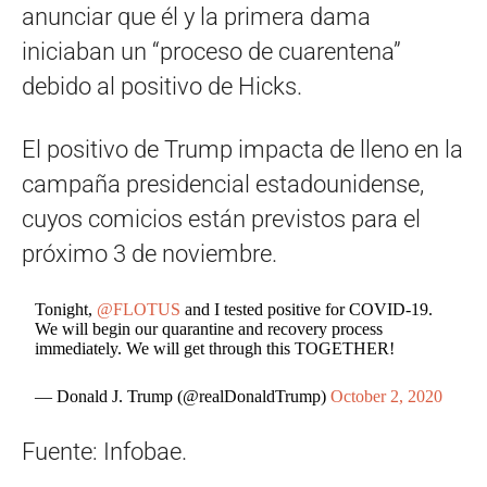
anunciar que él y la primera dama
iniciaban un “proceso de cuarentena”
debido al positivo de Hicks.
El positivo de Trump impacta de lleno en la
campaña presidencial estadounidense,
cuyos comicios están previstos para el
próximo 3 de noviembre.
Tonight,
@FLOTUS
and I tested positive for COVID-19.
We will begin our quarantine and recovery process
immediately. We will get through this TOGETHER!
— Donald J. Trump (@realDonaldTrump)
October 2, 2020
Fuente: Infobae.