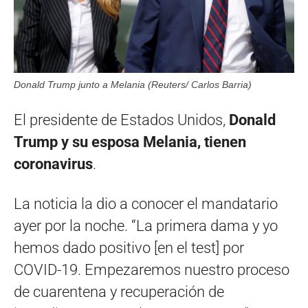
Donald Trump junto a Melania (Reuters/ Carlos Barria)
El presidente de Estados Unidos,
Donald
Trump y su esposa Melania, tienen
coronavirus
.
La noticia la dio a conocer el mandatario
ayer por la noche. “La primera dama y yo
hemos dado positivo [en el test] por
COVID-19. Empezaremos nuestro proceso
de cuarentena y recuperación de