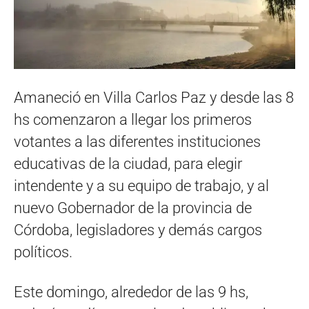
Amaneció en Villa Carlos Paz y desde las 8
hs comenzaron a llegar los primeros
votantes a las diferentes instituciones
educativas de la ciudad, para elegir
intendente y a su equipo de trabajo, y al
nuevo Gobernador de la provincia de
Córdoba, legisladores y demás cargos
políticos.
Este domingo, alrededor de las 9 hs,