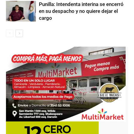
Punilla: Intendenta interina se encerró
en su despacho y no quiere dejar el
cargo