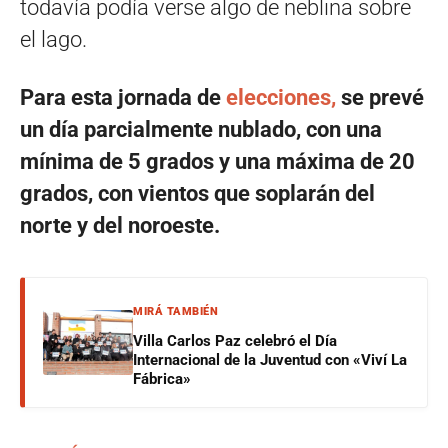
todavía podía verse algo de neblina sobre
el lago.
Para esta jornada de
elecciones,
se prevé
un día parcialmente nublado, con una
mínima de 5 grados y una máxima de 20
grados, con vientos que soplarán del
norte y del noroeste.
MIRÁ TAMBIÉN
Villa Carlos Paz celebró el Día
Internacional de la Juventud con «Viví La
Fábrica»