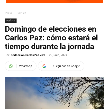
Inicio
Política
Política
Domingo de elecciones en
Carlos Paz: cómo estará el
tiempo durante la jornada
Por
Redacción Carlos Paz Vivo
-
25 junio, 2023
WhatsApp
+ Seguinos en Google