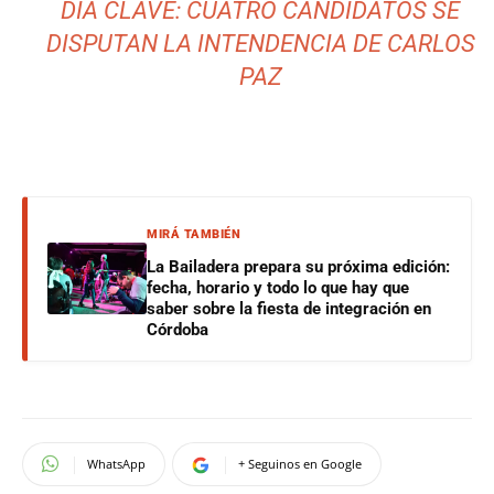
DÍA CLAVE: CUATRO CANDIDATOS SE
DISPUTAN LA INTENDENCIA DE CARLOS
PAZ
MIRÁ TAMBIÉN
La Bailadera prepara su próxima edición:
fecha, horario y todo lo que hay que
saber sobre la fiesta de integración en
Córdoba
WhatsApp
+ Seguinos en Google