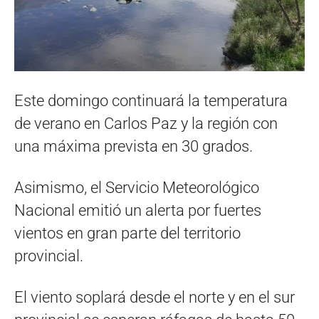
Este domingo continuará la temperatura
de verano en Carlos Paz y la región con
una máxima prevista en 30 grados.
Asimismo, el Servicio Meteorológico
Nacional emitió un alerta por fuertes
vientos en gran parte del territorio
provincial.
El viento soplará desde el norte y en el sur