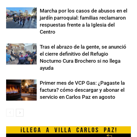
Marcha por los casos de abusos en el
jardín parroquial: familias reclamaron
respuestas frente a la Iglesia del
Centro
Tras el abrazo de la gente, se anunció
el cierre definitivo del Refugio
Nocturno Cura Brochero si no llega
ayuda
Primer mes de VCP Gas: ¿Pagaste la
factura? cómo descargar y abonar el
servicio en Carlos Paz en agosto