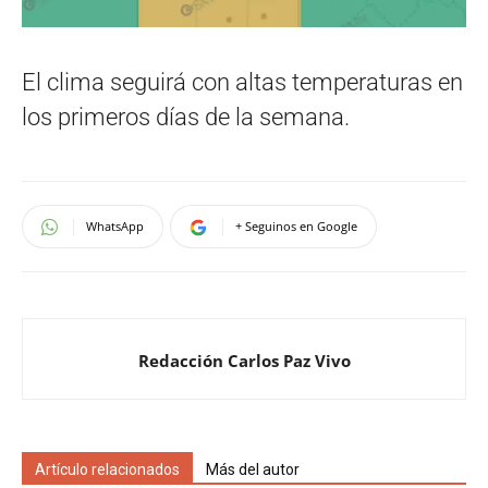
El clima seguirá con altas temperaturas en
los primeros días de la semana.
WhatsApp
+ Seguinos en Google
Redacción Carlos Paz Vivo
Artículo relacionados
Más del autor