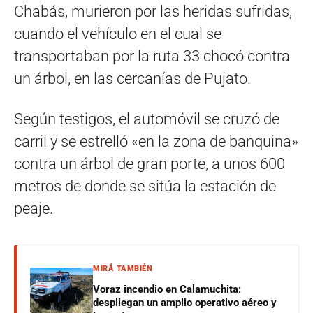
Chabás, murieron por las heridas sufridas,
cuando el vehículo en el cual se
transportaban por la ruta 33 chocó contra
un árbol, en las cercanías de Pujato.
Según testigos, el automóvil se cruzó de
carril y se estrelló «en la zona de banquina»
contra un árbol de gran porte, a unos 600
metros de donde se sitúa la estación de
peaje.
MIRÁ TAMBIÉN
Voraz incendio en Calamuchita:
despliegan un amplio operativo aéreo y