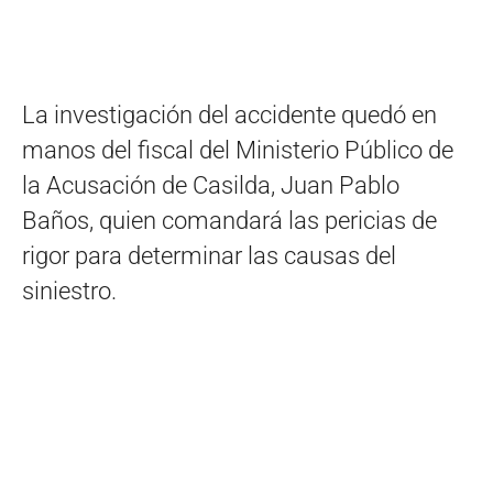
La investigación del accidente quedó en
manos del fiscal del Ministerio Público de
la Acusación de Casilda, Juan Pablo
Baños, quien comandará las pericias de
rigor para determinar las causas del
siniestro.