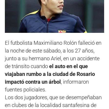
El futbolista Maximiliano Rolón falleció en
la noche de este sábado, a los 27 años,
junto a su hermano Ariel, en un accidente
de tránsito cuando
el auto en el que
viajaban rumbo a la ciudad de Rosario
impactó contra un árbol
, informaron
fuentes policiales.
Los dos jugadores, que se desempeñaban
en clubes de la localidad santafesina de