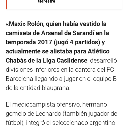
terrestre
«Maxi» Rolón, quien había vestido la
camiseta de Arsenal de Sarandí en la
temporada 2017 (jugó 4 partidos) y
actualmente se alistaba para Atlético
Chabás de la Liga Casildense
, desarrolló
divisiones inferiores en la cantera del FC
Barcelona llegando a jugar en el equipo B
de la entidad blaugrana.
El mediocampista ofensivo, hermano
gemelo de Leonardo (también jugador de
fútbol), integró el seleccionado argentino