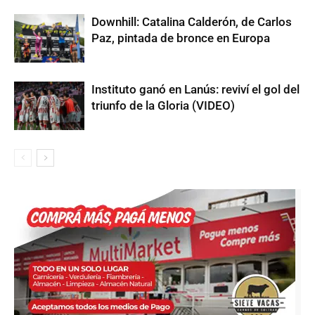
Downhill: Catalina Calderón, de Carlos
Paz, pintada de bronce en Europa
Instituto ganó en Lanús: reviví el gol del
triunfo de la Gloria (VIDEO)