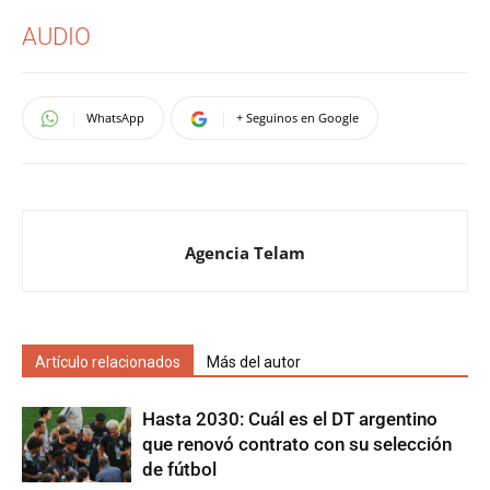
AUDIO
WhatsApp
+ Seguinos en Google
Agencia Telam
Artículo relacionados
Más del autor
Hasta 2030: Cuál es el DT argentino
que renovó contrato con su selección
de fútbol