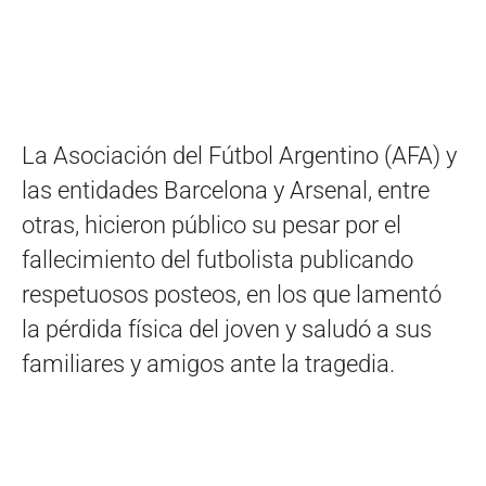
La Asociación del Fútbol Argentino (AFA) y
las entidades Barcelona y Arsenal, entre
otras, hicieron público su pesar por el
fallecimiento del futbolista publicando
respetuosos posteos, en los que lamentó
la pérdida física del joven y saludó a sus
familiares y amigos ante la tragedia.