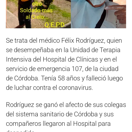
Se trata del médico Félix Rodríguez, quien
se desempeñaba en la Unidad de Terapia
Intensiva del Hospital de Clínicas y en el
servicio de emergencia 107, de la ciudad
de Córdoba. Tenía 58 años y falleció luego
de luchar contra el coronavirus.
Rodríguez se ganó el afecto de sus colegas
del sistema sanitario de Córdoba y sus
compañeros llegaron al Hospital para