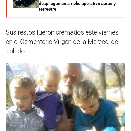
despliegan un amplio operativo aéreo y
terrestre
Sus restos fueron cremados este viernes
en el Cementerio Virgen de la Merced, de
Toledo.