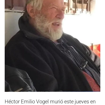
Héctor Emilio Vogel murió este jueves en