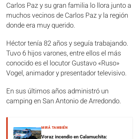
Carlos Paz y su gran familia lo llora junto a
muchos vecinos de Carlos Paz y la región
donde era muy querido.
Héctor tenía 82 años y seguía trabajando.
Tuvo 6 hijos varones, entre ellos el más
conocido es el locutor Gustavo «Ruso»
Vogel, animador y presentador televisivo.
En sus últimos años administró un
camping en San Antonio de Arredondo.
MIRÁ TAMBIÉN
Voraz incendio en Calamuchita: