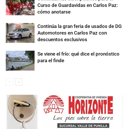
Curso de Guardavidas en Carlos Paz:
cómo anotarse
Continúa la gran feria de usados de DG
Automotores en Carlos Paz con
descuentos exclusivos
Se viene el frío: qué dice el pronóstico
para el finde