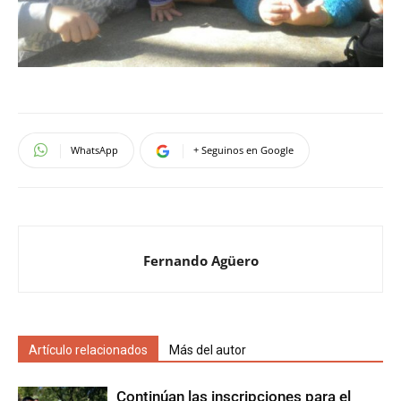
WhatsApp
+ Seguinos en Google
Fernando Agüero
Artículo relacionados
Más del autor
Continúan las inscripciones para el