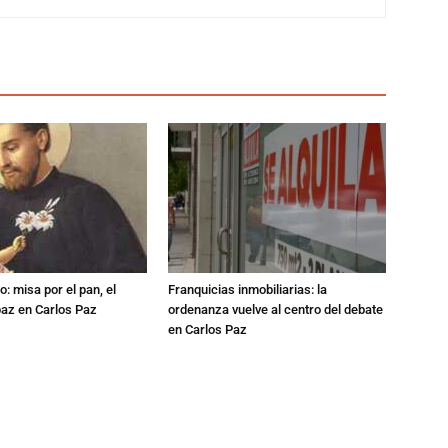
: misa por el pan, el
Franquicias inmobiliarias: la
 paz en Carlos Paz
ordenanza vuelve al centro del debate
en Carlos Paz