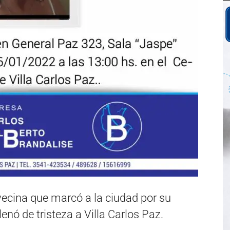
 vecina que marcó a la ciudad por su
llenó de tristeza a Villa Carlos Paz.