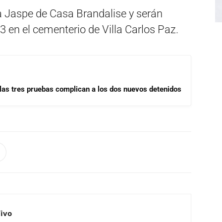
a Jaspe de Casa Brandalise y serán
 en el cementerio de Villa Carlos Paz.
las tres pruebas complican a los dos nuevos detenidos
Vivo