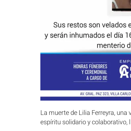
La muerte de Lilia Ferreyra, una
espíritu solidario y colaborativo, 