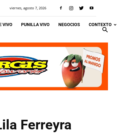
viernes, agosto 7, 2026
 VIVO
PUNILLA VIVO
NEGOCIOS
CONTEXTO
ila Ferreyra