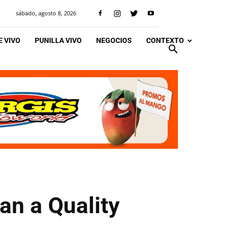
sábado, agosto 8, 2026
 VIVO
PUNILLA VIVO
NEGOCIOS
CONTEXTO
gan a Quality