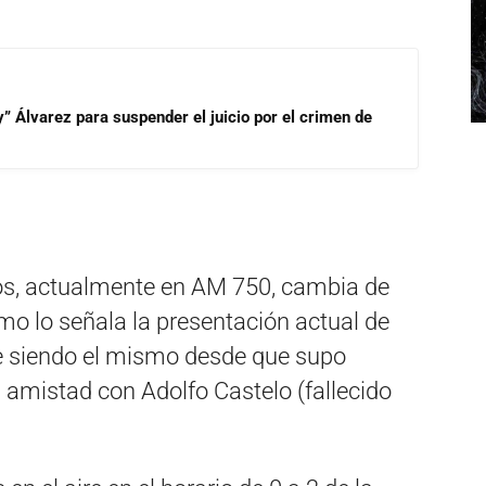
” Álvarez para suspender el juicio por el crimen de
os, actualmente en AM 750, cambia de
mo lo señala la presentación actual de
ue siendo el mismo desde que supo
 amistad con Adolfo Castelo (fallecido