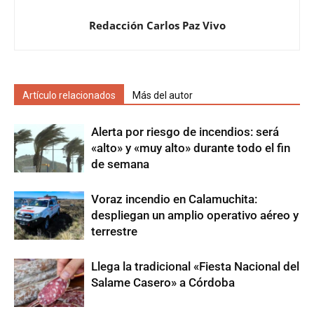
Redacción Carlos Paz Vivo
Artículo relacionados
Más del autor
Alerta por riesgo de incendios: será
«alto» y «muy alto» durante todo el fin
de semana
Voraz incendio en Calamuchita:
despliegan un amplio operativo aéreo y
terrestre
Llega la tradicional «Fiesta Nacional del
Salame Casero» a Córdoba