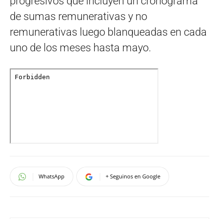
progresivos que incluyen un cronograma
de sumas remunerativas y no
remunerativas luego blanqueadas en cada
uno de los meses hasta mayo.
WhatsApp
+ Seguinos en Google