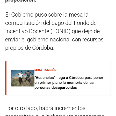
El Gobierno puso sobre la mesa la
compensación del pago del Fondo de
Incentivo Docente (FONID) que dejó de
enviar el gobierno nacional con recursos
propios de Córdoba.
MIRÁ TAMBIÉN
“Ausencias” llega a Córdoba para poner
en primer plano la memoria de las
personas desaparecidas
Por otro lado, habrá incrementos