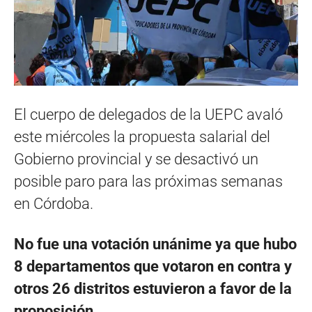
El cuerpo de delegados de la UEPC avaló
este miércoles la propuesta salarial del
Gobierno provincial y se desactivó un
posible paro para las próximas semanas
en Córdoba.
No fue una votación unánime ya que hubo
8 departamentos que votaron en contra y
otros 26
distritos estuvieron a favor de la
proposición.