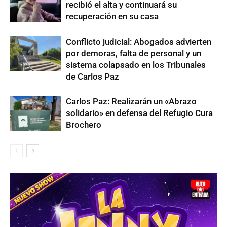
recibió el alta y continuará su
recuperación en su casa
Conflicto judicial: Abogados advierten
por demoras, falta de personal y un
sistema colapsado en los Tribunales
de Carlos Paz
Carlos Paz: Realizarán un «Abrazo
solidario» en defensa del Refugio Cura
Brochero