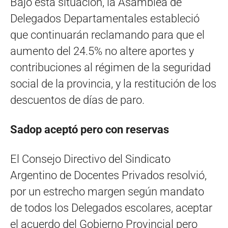
Bajo esta situación, la Asamblea de
Delegados Departamentales estableció
que continuarán reclamando para que el
aumento del 24.5% no altere aportes y
contribuciones al régimen de la seguridad
social de la provincia, y la restitución de los
descuentos de días de paro.
Sadop aceptó pero con reservas
El Consejo Directivo del Sindicato
Argentino de Docentes Privados resolvió,
por un estrecho margen según mandato
de todos los Delegados escolares, aceptar
el acuerdo del Gobierno Provincial pero