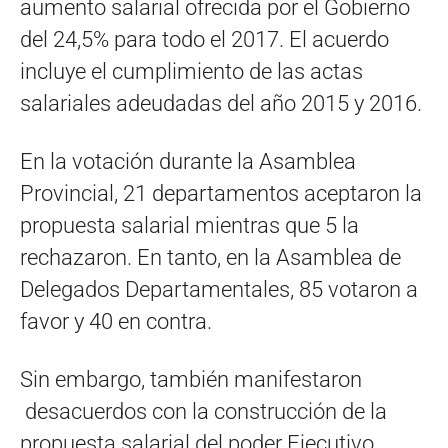
aumento salarial ofrecida por el Gobierno
del 24,5% para todo el 2017. El acuerdo
incluye el cumplimiento de las actas
salariales adeudadas del año 2015 y 2016.
En la votación durante la Asamblea
Provincial, 21 departamentos aceptaron la
propuesta salarial mientras que 5 la
rechazaron. En tanto, en la Asamblea de
Delegados Departamentales, 85 votaron a
favor y 40 en contra.
Sin embargo, también manifestaron
desacuerdos con la construcción de la
propuesta salarial del poder Ejecutivo,