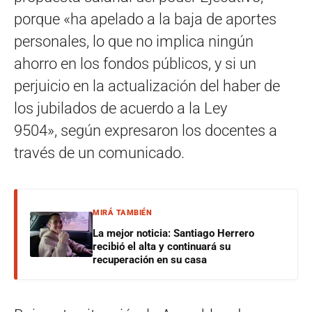
porque «ha apelado a la baja de aportes
personales, lo que no implica ningún
ahorro en los fondos públicos, y si un
perjuicio en la actualización del haber de
los jubilados de acuerdo a la Ley
9504», según expresaron los docentes a
través de un comunicado.
MIRÁ TAMBIÉN
La mejor noticia: Santiago Herrero
recibió el alta y continuará su
recuperación en su casa