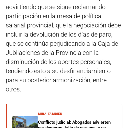
advirtiendo que se sigue reclamando
participación en la mesa de política
salarial provincial, que la negociación debe
incluir la devolución de los días de paro,
que se continúa perjudicando a la Caja de
Jubilaciones de la Provincia con la
disminución de los aportes personales,
tendiendo esto a su desfinanciamiento
para su posterior armonización, entre
otros.
MIRÁ TAMBIÉN
Conflicto judicial: Abogados advierten
por demoras, falta de personal y un