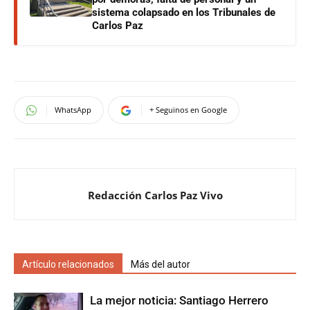
sistema colapsado en los Tribunales de
Carlos Paz
WhatsApp
+ Seguinos en Google
Redacción Carlos Paz Vivo
Artículo relacionados
Más del autor
La mejor noticia: Santiago Herrero