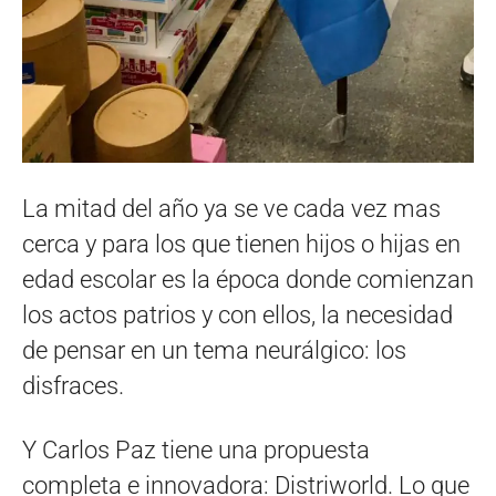
La mitad del año ya se ve cada vez mas
cerca y para los que tienen hijos o hijas en
edad escolar es la época donde comienzan
los actos patrios y con ellos, la necesidad
de pensar en un tema neurálgico: los
disfraces.
Y Carlos Paz tiene una propuesta
completa e innovadora: Distriworld. Lo que