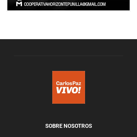
SOBRE NOSOTROS