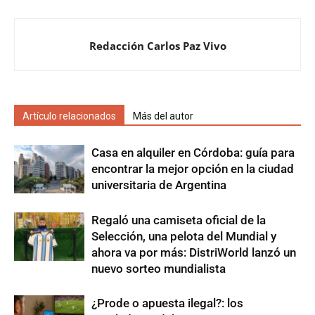
Redacción Carlos Paz Vivo
Artículo relacionados
Más del autor
Casa en alquiler en Córdoba: guía para
encontrar la mejor opción en la ciudad
universitaria de Argentina
Regaló una camiseta oficial de la
Selección, una pelota del Mundial y
ahora va por más: DistriWorld lanzó un
nuevo sorteo mundialista
¿Prode o apuesta ilegal?: los