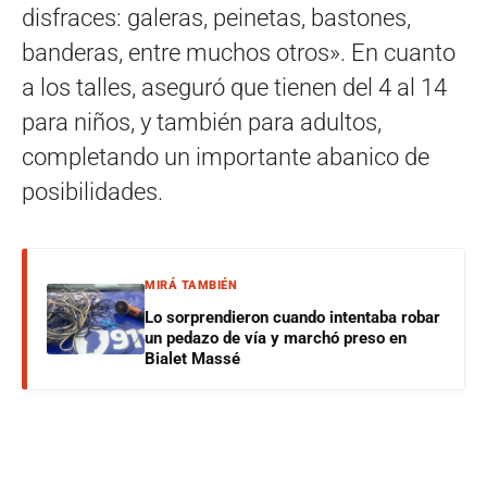
disfraces: galeras, peinetas, bastones,
banderas, entre muchos otros». En cuanto
a los talles, aseguró que tienen del 4 al 14
para niños, y también para adultos,
completando un importante abanico de
posibilidades.
MIRÁ TAMBIÉN
Lo sorprendieron cuando intentaba robar
un pedazo de vía y marchó preso en
Bialet Massé