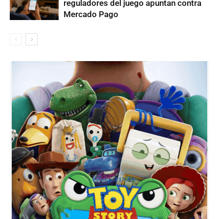
reguladores del juego apuntan contra
Mercado Pago