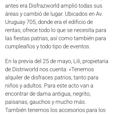
antes era Disfrazworld amplió todas sus
áreas y cambió de lugar. Ubicados en Av.
Uruguay 705, donde era el edificio de
rentas, ofrece todo lo que se necesita para
las fiestas patrias, así como también para
cumpleaños y todo tipo de eventos.
En la previa del 25 de mayo, Lili, propietaria
de Distriworld nos cuenta: «Tenemos
alquiler de disfraces patrios, tanto para
niños y adultos. Para este acto van a
encontrar de dama antigua, negrito,
paisanas, gauchos y mucho más.
También tenemos los accesorios para los