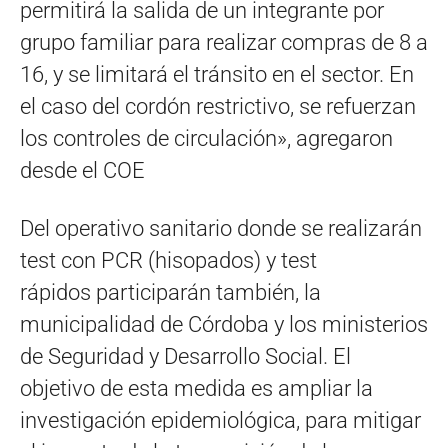
permitirá la salida de un integrante por
grupo familiar para realizar compras de 8 a
16, y se limitará el tránsito en el sector. En
el caso del cordón restrictivo, se refuerzan
los controles de circulación», agregaron
desde el COE
Del operativo sanitario donde se realizarán
test con PCR (hisopados) y test
rápidos participarán también, la
municipalidad de Córdoba y los ministerios
de Seguridad y Desarrollo Social. El
objetivo de esta medida es ampliar la
investigación epidemiológica, para mitigar