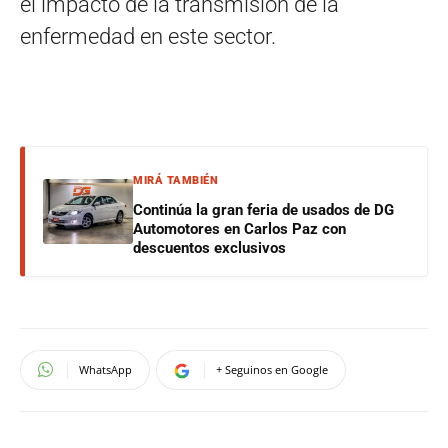
el impacto de la transmisión de la
enfermedad en este sector.
MIRÁ TAMBIÉN
Continúa la gran feria de usados de DG
Automotores en Carlos Paz con
descuentos exclusivos
WhatsApp
+ Seguinos en Google