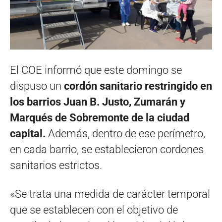
El COE informó que este domingo se
dispuso un
cordón sanitario restringido en
los barrios Juan B. Justo, Zumarán y
Marqués de Sobremonte de la ciudad
capital.
Además, dentro de ese perímetro,
en cada barrio, se establecieron cordones
sanitarios estrictos.
«Se trata una medida de carácter temporal
que se establecen con el objetivo de