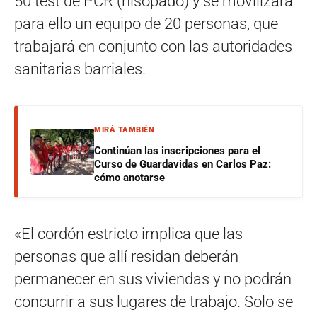
50 test de PCR (hisopado) y se movilizará
para ello un equipo de 20 personas, que
trabajará en conjunto con las autoridades
sanitarias barriales.
MIRÁ TAMBIÉN
Continúan las inscripciones para el
Curso de Guardavidas en Carlos Paz:
cómo anotarse
«El cordón estricto implica que las
personas que allí residan deberán
permanecer en sus viviendas y no podrán
concurrir a sus lugares de trabajo. Solo se