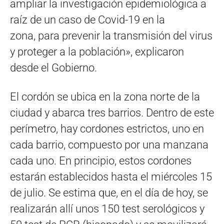
ampliar la investigación epidemiológica a
raíz de un caso de Covid-19 en la
zona, para prevenir la transmisión del virus
y proteger a la población», explicaron
desde el Gobierno.
El cordón se ubica en la zona norte de la
ciudad y abarca tres barrios. Dentro de este
perímetro, hay cordones estrictos, uno en
cada barrio, compuesto por una manzana
cada uno. En principio, estos cordones
estarán establecidos hasta el miércoles 15
de julio. Se estima que, en el día de hoy, se
realizarán allí unos 150 test serológicos y