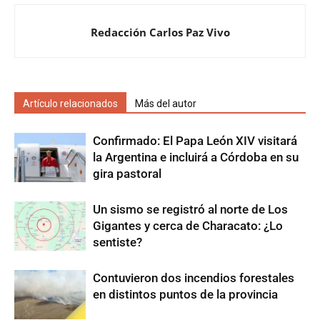
Redacción Carlos Paz Vivo
Artículo relacionados
Más del autor
Confirmado: El Papa León XIV visitará
la Argentina e incluirá a Córdoba en su
gira pastoral
Un sismo se registró al norte de Los
Gigantes y cerca de Characato: ¿Lo
sentiste?
Contuvieron dos incendios forestales
en distintos puntos de la provincia