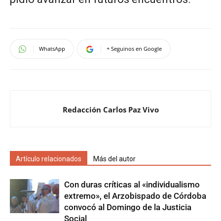
WhatsApp
+ Seguinos en Google
Redacción Carlos Paz Vivo
Artículo relacionados
Más del autor
Con duras críticas al «individualismo
extremo», el Arzobispado de Córdoba
convocó al Domingo de la Justicia
Social