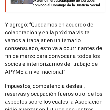
extremo», el Arzobispado de Córdoba
convocó al Domingo de la Justicia Social
Y agregó: “Quedamos en acuerdo de
colaboración y en la próxima visita
vamos a trabajar en un temario
consensuado, esto va a ocurrir antes de
fin de marzo para convocar a todos los
socios e interiorizarnos del trabajo de
APYME a nivel nacional”.
Impuestos, competencia desleal,
reservas y ocupación fueros otro de los
aspectos sobre los cuales la Asociación
pidió avanzar en futuros encuentros.