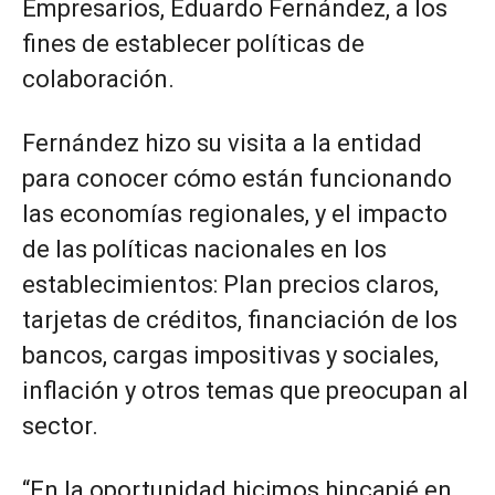
Empresarios, Eduardo Fernández, a los
fines de establecer políticas de
colaboración.
Fernández hizo su visita a la entidad
para conocer cómo están funcionando
las economías regionales, y el impacto
de las políticas nacionales en los
establecimientos: Plan precios claros,
tarjetas de créditos, financiación de los
bancos, cargas impositivas y sociales,
inflación y otros temas que preocupan al
sector.
“En la oportunidad hicimos hincapié en