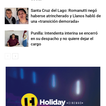
Santa Cruz del Lago: Romanutti negó
haberse atrincherado y Llanos habló de
una «transición demorada»
Punilla: Intendenta interina se encerró
en su despacho y no quiere dejar el
cargo