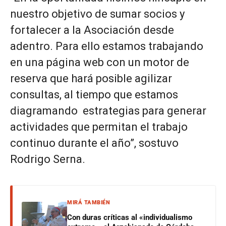
nuestro objetivo de sumar socios y
fortalecer a la Asociación desde
adentro. Para ello estamos trabajando
en una página web con un motor de
reserva que hará posible agilizar
consultas, al tiempo que estamos
diagramando estrategias para generar
actividades que permitan el trabajo
continuo durante el año”, sostuvo
Rodrigo Serna.
MIRÁ TAMBIÉN
Con duras críticas al «individualismo