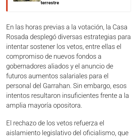
terrestre
En las horas previas a la votación, la Casa
Rosada desplegó diversas estrategias para
intentar sostener los vetos, entre ellas el
compromiso de nuevos fondos a
gobernadores aliados y el anuncio de
futuros aumentos salariales para el
personal del Garrahan. Sin embargo, esos
intentos resultaron insuficientes frente a la
amplia mayoría opositora.
El rechazo de los vetos refuerza el
aislamiento legislativo del oficialismo, que