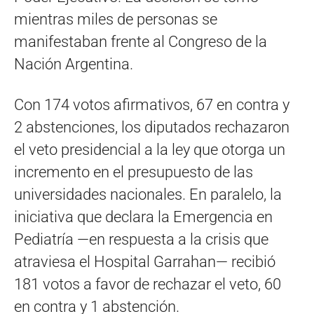
mientras miles de personas se
manifestaban frente al Congreso de la
Nación Argentina.
Con 174 votos afirmativos, 67 en contra y
2 abstenciones, los diputados rechazaron
el veto presidencial a la ley que otorga un
incremento en el presupuesto de las
universidades nacionales. En paralelo, la
iniciativa que declara la Emergencia en
Pediatría —en respuesta a la crisis que
atraviesa el Hospital Garrahan— recibió
181 votos a favor de rechazar el veto, 60
en contra y 1 abstención.