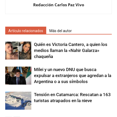
Redacción Carlos Paz Vivo
Artículo relacionados
Más del autor
Quién es Victoria Cantero, a quien los
medios llaman la «Nahir Galarza»
chaqueña
Milei y un nuevo DNU que busca
expulsar a extranjeros que agredan a la
Argentina o a sus símbolos
Tensión en Catamarca: Rescatan a 163
turistas atrapados en la nieve