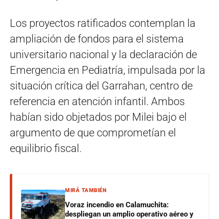
Los proyectos ratificados contemplan la
ampliación de fondos para el sistema
universitario nacional y la declaración de
Emergencia en Pediatría, impulsada por la
situación crítica del Garrahan, centro de
referencia en atención infantil. Ambos
habían sido objetados por Milei bajo el
argumento de que comprometían el
equilibrio fiscal.
MIRÁ TAMBIÉN
Voraz incendio en Calamuchita:
despliegan un amplio operativo aéreo y