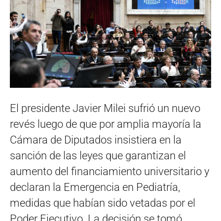
El presidente Javier Milei sufrió un nuevo
revés luego de que por amplia mayoría la
Cámara de Diputados insistiera en la
sanción de las leyes que garantizan el
aumento del financiamiento universitario y
declaran la Emergencia en Pediatría,
medidas que habían sido vetadas por el
Poder Ejecutivo. La decisión se tomó