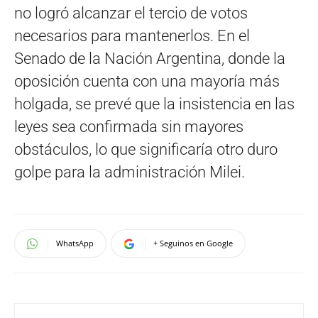
no logró alcanzar el tercio de votos
necesarios para mantenerlos. En el
Senado de la Nación Argentina, donde la
oposición cuenta con una mayoría más
holgada, se prevé que la insistencia en las
leyes sea confirmada sin mayores
obstáculos, lo que significaría otro duro
golpe para la administración Milei.
WhatsApp
+ Seguinos en Google