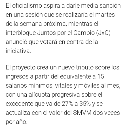
El oficialismo aspira a darle media sanción
en una sesión que se realizaría el martes
de la semana próxima, mientras el
interbloque Juntos por el Cambio (JxC)
anunció que votará en contra de la
iniciativa.
El proyecto crea un nuevo tributo sobre los
ingresos a partir del equivalente a 15
salarios mínimos, vitales y móviles al mes,
con una alícuota progresiva sobre el
excedente que va de 27% a 35% y se
actualiza con el valor del SMVM dos veces
por año.