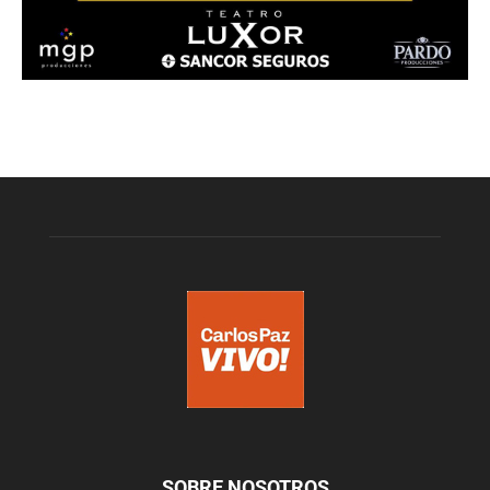
SOBRE NOSOTROS