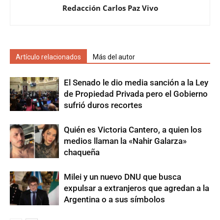
Redacción Carlos Paz Vivo
Artículo relacionados
Más del autor
El Senado le dio media sanción a la Ley
de Propiedad Privada pero el Gobierno
sufrió duros recortes
Quién es Victoria Cantero, a quien los
medios llaman la «Nahir Galarza»
chaqueña
Milei y un nuevo DNU que busca
expulsar a extranjeros que agredan a la
Argentina o a sus símbolos