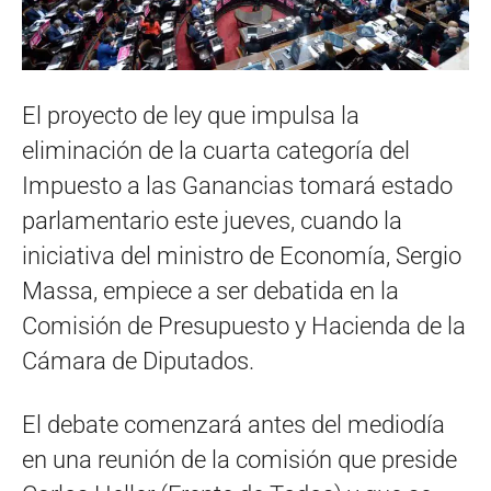
El proyecto de ley que impulsa la
eliminación de la cuarta categoría del
Impuesto a las Ganancias tomará estado
parlamentario este jueves, cuando la
iniciativa del ministro de Economía, Sergio
Massa, empiece a ser debatida en la
Comisión de Presupuesto y Hacienda de la
Cámara de Diputados.
El debate comenzará antes del mediodía
en una reunión de la comisión que preside