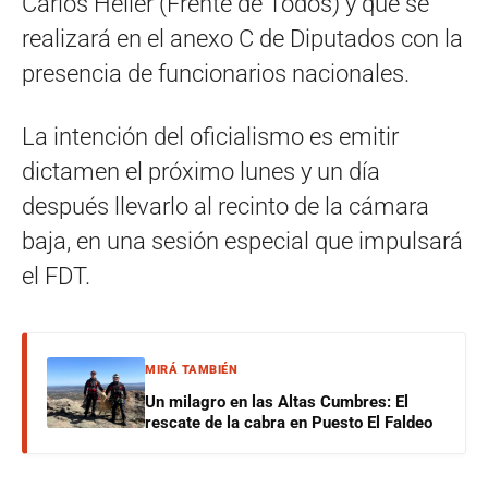
Carlos Heller (Frente de Todos) y que se
realizará en el anexo C de Diputados con la
presencia de funcionarios nacionales.
La intención del oficialismo es emitir
dictamen el próximo lunes y un día
después llevarlo al recinto de la cámara
baja, en una sesión especial que impulsará
el FDT.
MIRÁ TAMBIÉN
Un milagro en las Altas Cumbres: El
rescate de la cabra en Puesto El Faldeo