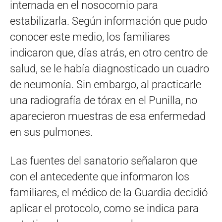
internada en el nosocomio para
estabilizarla. Según información que pudo
conocer este medio, los familiares
indicaron que, días atrás, en otro centro de
salud, se le había diagnosticado un cuadro
de neumonía. Sin embargo, al practicarle
una radiografía de tórax en el Punilla, no
aparecieron muestras de esa enfermedad
en sus pulmones.
Las fuentes del sanatorio señalaron que
con el antecedente que informaron los
familiares, el médico de la Guardia decidió
aplicar el protocolo, como se indica para