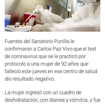
Fuentes del Sanatorio Punilla le
confirmaron a Carlos Paz Vivo que el test
de coronavirus que se le practicó por
protocolo a una mujer de 92 años que
falleció este jueves en ese centro de salud
dio resultado negativo.
La mujer ingresó con un cuadro de
deshidratación, con diarrea y vómitos, y fue