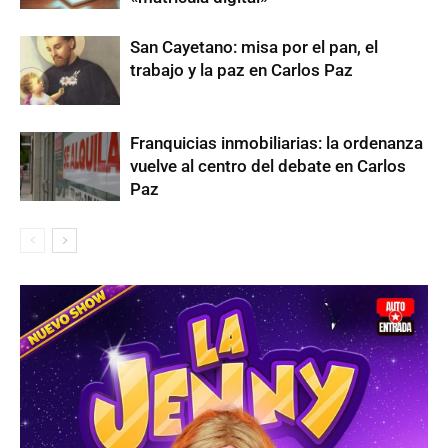
San Cayetano: misa por el pan, el
trabajo y la paz en Carlos Paz
Franquicias inmobiliarias: la ordenanza
vuelve al centro del debate en Carlos
Paz