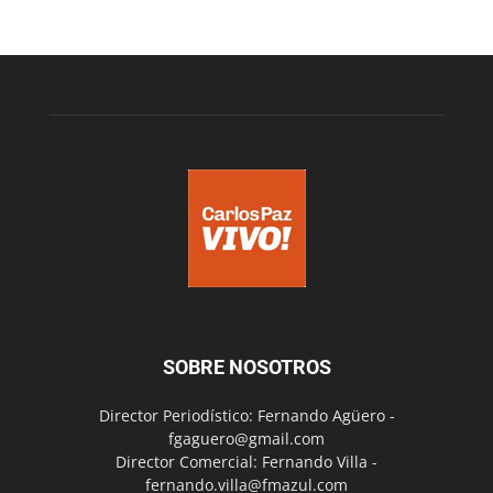
SOBRE NOSOTROS
Director Periodístico: Fernando Agüero -
fgaguero@gmail.com
Director Comercial: Fernando Villa -
fernando.villa@fmazul.com