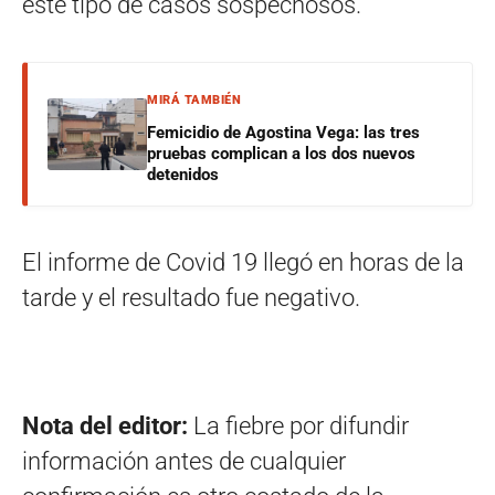
este tipo de casos sospechosos.
MIRÁ TAMBIÉN
Femicidio de Agostina Vega: las tres
pruebas complican a los dos nuevos
detenidos
El informe de Covid 19 llegó en horas de la
tarde y el resultado fue negativo.
Nota del editor:
La fiebre por difundir
información antes de cualquier