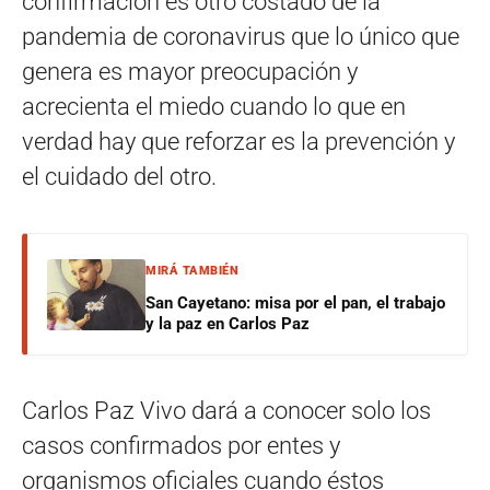
confirmación es otro costado de la
pandemia de coronavirus que lo único que
genera es mayor preocupación y
acrecienta el miedo cuando lo que en
verdad hay que reforzar es la prevención y
el cuidado del otro.
MIRÁ TAMBIÉN
San Cayetano: misa por el pan, el trabajo
y la paz en Carlos Paz
Carlos Paz Vivo dará a conocer solo los
casos confirmados por entes y
organismos oficiales cuando éstos