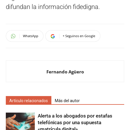
difundan la información fidedigna.
WhatsApp
+ Seguinos en Google
Fernando Agüero
Artículo relacionados
Más del autor
Alerta a los abogados por estafas
telefónicas por una supuesta
«matrícula digital»