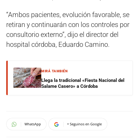
“Ambos pacientes, evolución favorable, se
retiran y continuarán con los controles por
consultorio externo”, dijo el director del
hospital córdoba, Eduardo Camino.
MIRÁ TAMBIÉN
Llega la tradicional «Fiesta Nacional del
Salame Casero» a Córdoba
WhatsApp
+ Seguinos en Google