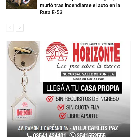
murió tras incendiarse el auto en la
Ruta E-53