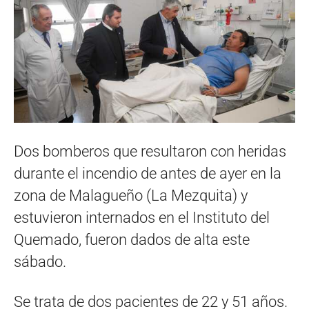
Dos bomberos que resultaron con heridas
durante el incendio de antes de ayer en la
zona de Malagueño (La Mezquita) y
estuvieron internados en el Instituto del
Quemado, fueron dados de alta este
sábado.
Se trata de dos pacientes de 22 y 51 años.