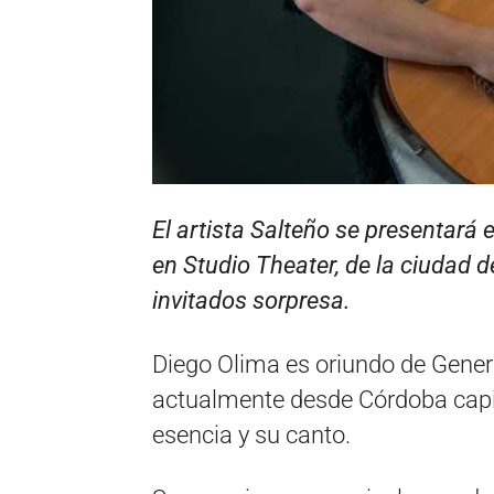
El artista Salteño se presentará 
en Studio Theater, de la ciudad 
invitados sorpresa.
Diego Olima es oriundo de Genera
actualmente desde Córdoba capita
esencia y su canto.