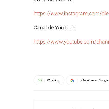
https://www.instagram.com/die
Canal de YouTube
https://www.youtube.com/ch
WhatsApp
+ Seguinos en Google