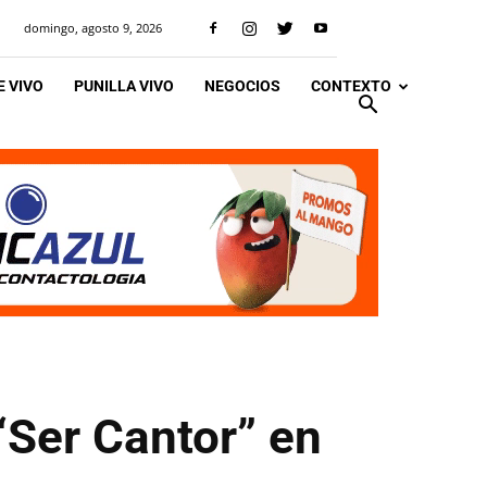
domingo, agosto 9, 2026
 VIVO
PUNILLA VIVO
NEGOCIOS
CONTEXTO
“Ser Cantor” en