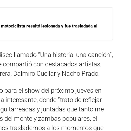
motociclista resultó lesionada y fue trasladada al
disco llamado “Una historia, una canción”,
e compartió con destacados artistas,
rrera, Dalmiro Cuellar y Nacho Prado.
 para el show del próximo jueves en
 interesante, donde “trato de reflejar
 guitarreadas y juntadas que tanto me
s del monte y zambas populares, el
 nos traslademos a los momentos que