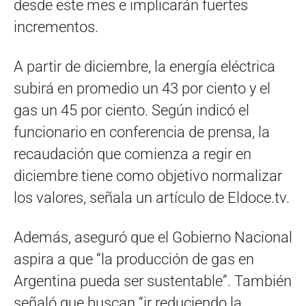
desde este mes e implicarán fuertes
incrementos.
A partir de diciembre, la energía eléctrica
subirá en promedio un 43 por ciento y el
gas un 45 por ciento. Según indicó el
funcionario en conferencia de prensa, la
recaudación que comienza a regir en
diciembre tiene como objetivo normalizar
los valores, señala un artículo de Eldoce.tv.
Además, aseguró que el Gobierno Nacional
aspira a que “la producción de gas en
Argentina pueda ser sustentable”. También
señaló que buscan “ir reduciendo la