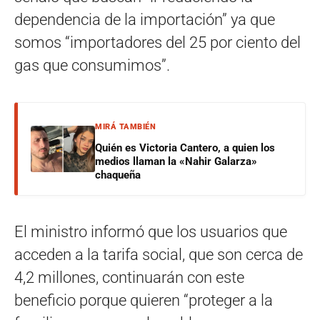
dependencia de la importación” ya que
somos “importadores del 25 por ciento del
gas que consumimos”.
MIRÁ TAMBIÉN
Quién es Victoria Cantero, a quien los
medios llaman la «Nahir Galarza»
chaqueña
El ministro informó que los usuarios que
acceden a la tarifa social, que son cerca de
4,2 millones, continuarán con este
beneficio porque quieren “proteger a la