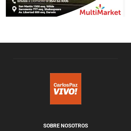
SOBRE NOSOTROS