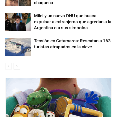
chaqueña
Milei y un nuevo DNU que busca
expulsar a extranjeros que agredan a la
Argentina o a sus símbolos
Tensión en Catamarca: Rescatan a 163
turistas atrapados en la nieve