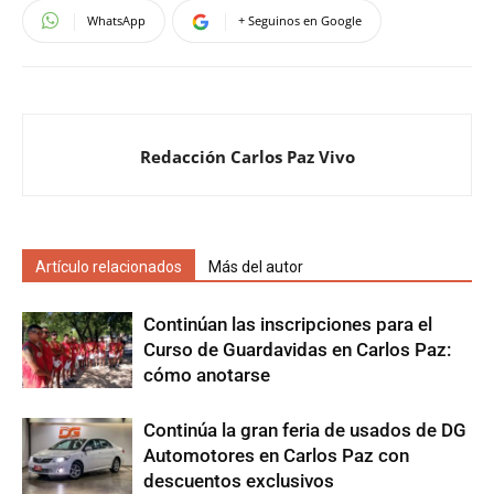
WhatsApp
+ Seguinos en Google
Redacción Carlos Paz Vivo
Artículo relacionados
Más del autor
Continúan las inscripciones para el
Curso de Guardavidas en Carlos Paz:
cómo anotarse
Continúa la gran feria de usados de DG
Automotores en Carlos Paz con
descuentos exclusivos