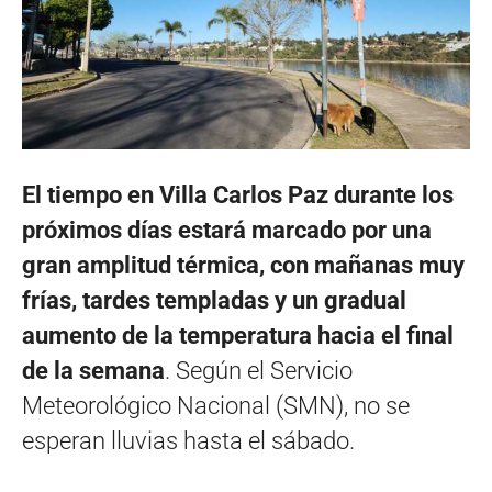
El tiempo en Villa Carlos Paz durante los
próximos días estará marcado por una
gran amplitud térmica, con mañanas muy
frías, tardes templadas y un gradual
aumento de la temperatura hacia el final
de la semana
. Según el Servicio
Meteorológico Nacional (SMN), no se
esperan lluvias hasta el sábado.