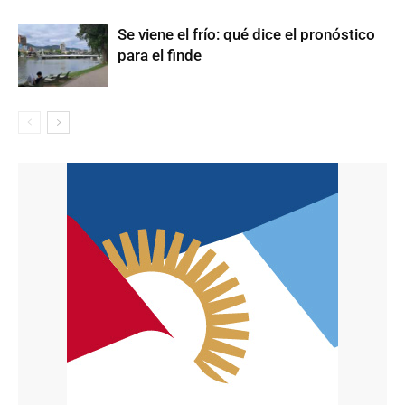
Se viene el frío: qué dice el pronóstico
para el finde