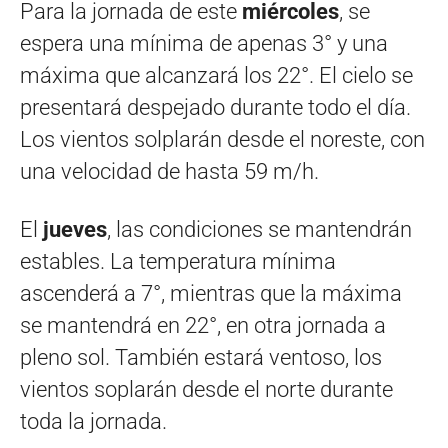
Para la jornada de este
miércoles
, se
espera una mínima de apenas 3° y una
máxima que alcanzará los 22°. El cielo se
presentará despejado durante todo el día.
Los vientos solplarán desde el noreste, con
una velocidad de hasta 59 m/h.
El
jueves
, las condiciones se mantendrán
estables. La temperatura mínima
ascenderá a 7°, mientras que la máxima
se mantendrá en 22°, en otra jornada a
pleno sol. También estará ventoso, los
vientos soplarán desde el norte durante
toda la jornada.