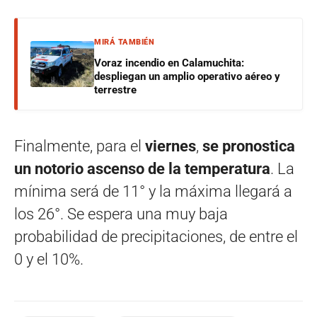
MIRÁ TAMBIÉN
Voraz incendio en Calamuchita:
despliegan un amplio operativo aéreo y
terrestre
Finalmente, para el
viernes
,
se pronostica
un notorio ascenso de la temperatura
. La
mínima será de 11° y la máxima llegará a
los 26°. Se espera una muy baja
probabilidad de precipitaciones, de entre el
0 y el 10%.