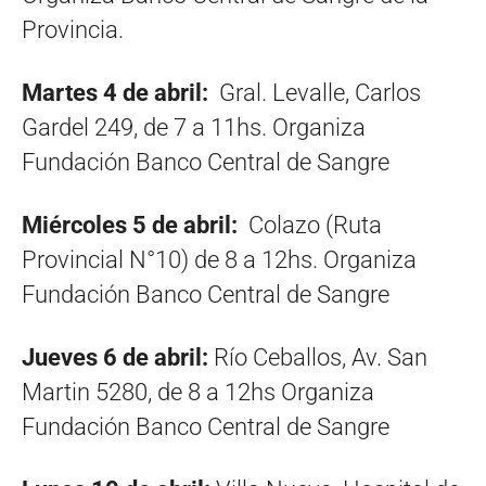
Provincia.
Martes 4 de abril:
Gral. Levalle, Carlos
Gardel 249, de 7 a 11hs. Organiza
Fundación Banco Central de Sangre
Miércoles 5 de abril:
Colazo (Ruta
Provincial N°10) de 8 a 12hs. Organiza
Fundación Banco Central de Sangre
Jueves 6 de abril:
Río Ceballos, Av. San
Martin 5280, de 8 a 12hs Organiza
Fundación Banco Central de Sangre