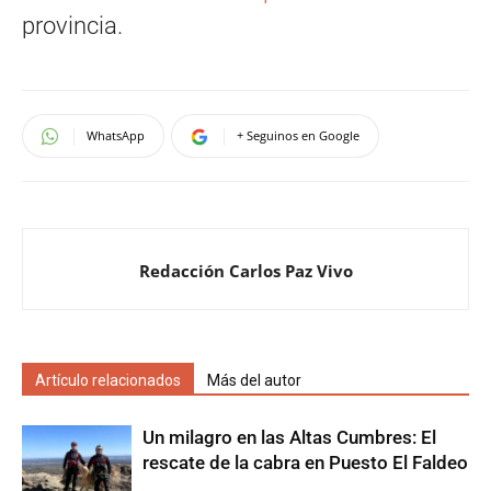
provincia.
WhatsApp
+ Seguinos en Google
Redacción Carlos Paz Vivo
Artículo relacionados
Más del autor
Un milagro en las Altas Cumbres: El
rescate de la cabra en Puesto El Faldeo