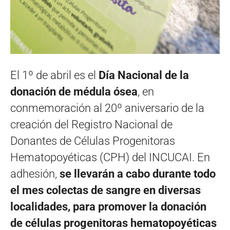
El 1º de abril es el
Día Nacional de la
donación de médula ósea
, en
conmemoración al 20º aniversario de la
creación del Registro Nacional de
Donantes de Células Progenitoras
Hematopoyéticas (CPH) del INCUCAI. En
adhesión,
se llevarán a cabo durante todo
el mes colectas de sangre en diversas
localidades, para promover la donación
de células progenitoras hematopoyéticas