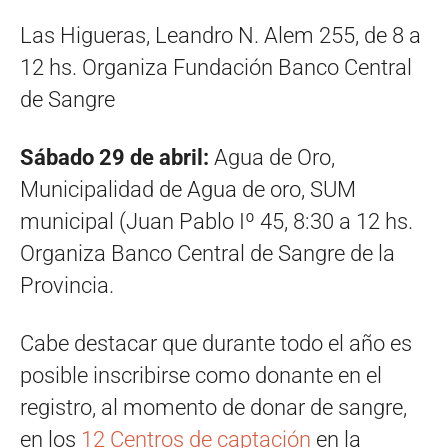
Las Higueras, Leandro N. Alem 255, de 8 a
12 hs. Organiza Fundación Banco Central
de Sangre
Sábado 29 de abril:
Agua de Oro,
Municipalidad de Agua de oro, SUM
municipal (Juan Pablo Iº 45, 8:30 a 12 hs.
Organiza Banco Central de Sangre de la
Provincia.
Cabe destacar que durante todo el año es
posible inscribirse como donante en el
registro, al momento de donar de sangre,
en los
12 Centros de captación
en la