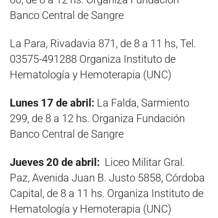
Banco Central de Sangre
La Para, Rivadavia 871, de 8 a 11 hs, Tel.
03575-491288 Organiza Instituto de
Hematología y Hemoterapia (UNC)
Lunes 17 de abril:
La Falda, Sarmiento
299, de 8 a 12 hs. Organiza Fundación
Banco Central de Sangre
Jueves 20 de abril:
Liceo Militar Gral.
Paz, Avenida Juan B. Justo 5858, Córdoba
Capital, de 8 a 11 hs. Organiza Instituto de
Hematología y Hemoterapia (UNC)