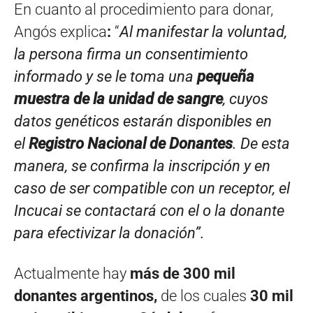
En cuanto al procedimiento para donar,
Angós explica
:
“
Al manifestar la voluntad,
la persona firma un consentimiento
informado y se le toma una
pequeña
muestra de la unidad de sangre
, cuyos
datos genéticos estarán disponibles en
el
Registro Nacional de Donantes
. De esta
manera, se confirma la inscripción y en
caso de ser compatible con un receptor, el
Incucai se contactará con el o la donante
para efectivizar la donación”.
Actualmente hay
más de 300 mil
donantes argentinos,
de los cuales
30 mil