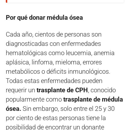
Por qué donar médula ósea
Cada año, cientos de personas son
diagnosticadas con enfermedades
hematológicas como leucemia, anemia
aplásica, linfoma, mieloma, errores
metabólicos o déficits inmunológicos.
Todas estas enfermedades pueden
requerir un
trasplante de CPH
, conocido
popularmente como
trasplante de médula
ósea.
Sin embargo, solo entre el 25 y 30
por ciento de estas personas tiene la
posibilidad de encontrar un donante