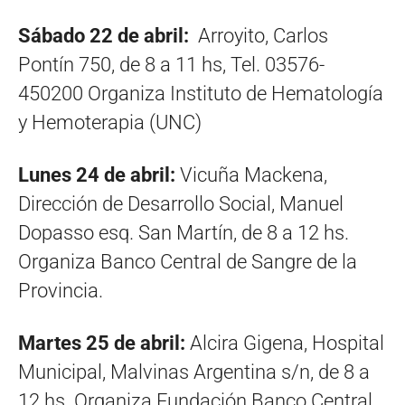
Sábado 22 de abril:
Arroyito, Carlos
Pontín 750, de 8 a 11 hs, Tel. 03576-
450200 Organiza Instituto de Hematología
y Hemoterapia (UNC)
Lunes 24 de abril:
Vicuña Mackena,
Dirección de Desarrollo Social, Manuel
Dopasso esq. San Martín, de 8 a 12 hs.
Organiza Banco Central de Sangre de la
Provincia.
Martes 25 de abril:
Alcira Gigena, Hospital
Municipal, Malvinas Argentina s/n, de 8 a
12 hs. Organiza Fundación Banco Central