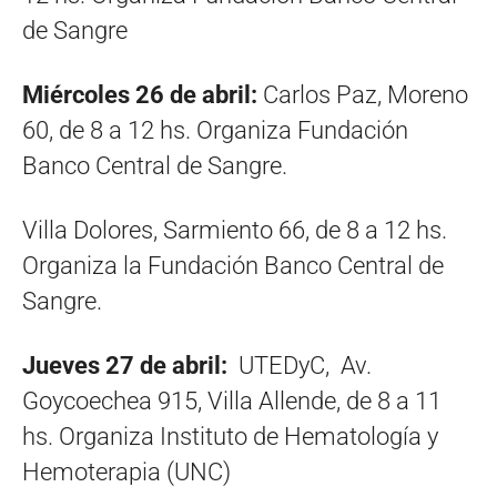
de Sangre
Miércoles 26 de abril:
Carlos Paz, Moreno
60, de 8 a 12 hs. Organiza Fundación
Banco Central de Sangre.
Villa Dolores, Sarmiento 66, de 8 a 12 hs.
Organiza la Fundación Banco Central de
Sangre.
Jueves 27 de abril:
UTEDyC, Av.
Goycoechea 915, Villa Allende, de 8 a 11
hs. Organiza Instituto de Hematología y
Hemoterapia (UNC)