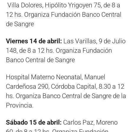
Villa Dolores, Hipólito Yrigoyen 75, de 8 a
12 hs. Organiza Fundación Banco Central
de Sangre
Viernes 14 de abril:
Las Varillas, 9 de Julio
148, de 8 a 12 hs. Organiza Fundación
Banco Central de Sangre
Hospital Materno Neonatal, Manuel
Cardeñosa 290, Córdoba Capital, 8.30 a 12
hs. Organiza Banco Central de Sangre de la
Provincia.
Sábado 15 de abril:
Carlos Paz, Moreno
60, de 8 a 12 hs. Organiza Fundación