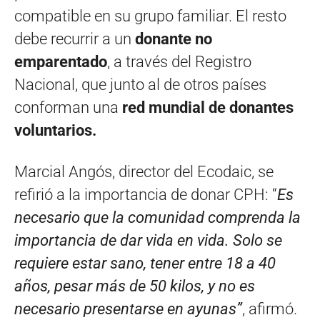
compatible en su grupo familiar. El resto
debe recurrir a un
donante no
emparentado
, a través del Registro
Nacional, que junto al de otros países
conforman una
red mundial de donantes
voluntarios.
Marcial Angós, director del Ecodaic, se
refirió a la importancia de donar CPH: “
Es
necesario que la comunidad comprenda la
importancia de dar vida en vida. Solo se
requiere estar sano, tener entre 18 a 40
años, pesar más de 50 kilos, y no es
necesario presentarse en ayunas”
, afirmó.