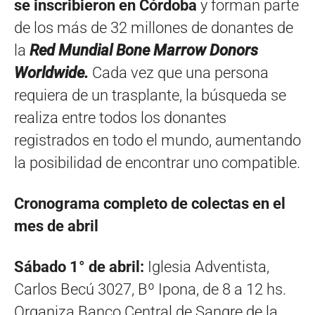
se inscribieron en Córdoba
y forman parte
de los más de 32 millones de donantes de
la
Red Mundial Bone Marrow Donors
Worldwide.
Cada vez que una persona
requiera de un trasplante, la búsqueda se
realiza entre todos los donantes
registrados en todo el mundo, aumentando
la posibilidad de encontrar uno compatible.
Cronograma completo de colectas en el
mes de abril
Sábado 1° de abril:
Iglesia Adventista,
Carlos Becú 3027, Bº Ipona, de 8 a 12 hs.
Organiza Banco Central de Sangre de la