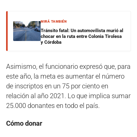
MIRÁ TAMBIÉN
Tránsito fatal: Un automovilista murió al
chocar en la ruta entre Colonia Tirolesa
y Córdoba
Asimismo, el funcionario expresó que, para
este año, la meta es aumentar el número
de inscriptos en un 75 por ciento en
relación al año 2021. Lo que implica sumar
25.000 donantes en todo el país.
Cómo donar