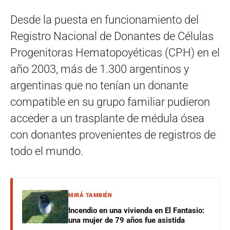
Desde la puesta en funcionamiento del
Registro Nacional de Donantes de Células
Progenitoras Hematopoyéticas (CPH) en el
año 2003, más de 1.300 argentinos y
argentinas que no tenían un donante
compatible en su grupo familiar pudieron
acceder a un trasplante de médula ósea
con donantes provenientes de registros de
todo el mundo.
MIRÁ TAMBIÉN
Incendio en una vivienda en El Fantasio:
una mujer de 79 años fue asistida