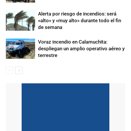
Alerta por riesgo de incendios: será
«alto» y «muy alto» durante todo el fin
de semana
Voraz incendio en Calamuchita:
despliegan un amplio operativo aéreo y
terrestre