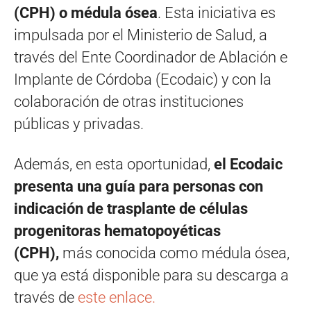
(CPH) o médula ósea
. Esta iniciativa es
impulsada por el Ministerio de Salud, a
través del Ente Coordinador de Ablación e
Implante de Córdoba (Ecodaic) y con la
colaboración de otras instituciones
públicas y privadas.
Además, en esta oportunidad,
el Ecodaic
presenta una
guía para personas con
indicación de trasplante de células
progenitoras hematopoyéticas
(CPH),
más conocida como médula ósea,
que ya está disponible para su descarga a
través de
este enlace.