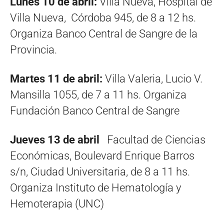
Lunes 10 de abril:
Villa Nueva, Hospital de
Villa Nueva, Córdoba 945, de 8 a 12 hs.
Organiza Banco Central de Sangre de la
Provincia.
Martes 11 de abril:
Villa Valeria, Lucio V.
Mansilla 1055, de 7 a 11 hs. Organiza
Fundación Banco Central de Sangre
Jueves 13 de abril
Facultad de Ciencias
Económicas, Boulevard Enrique Barros
s/n, Ciudad Universitaria, de 8 a 11 hs.
Organiza Instituto de Hematología y
Hemoterapia (UNC)