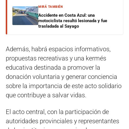
MIRÁ TAMBIÉN
Accidente en Costa Azul: una
motociclista resultó lesionada y fue
trasladada al Sayago
Además, habrá espacios informativos,
propuestas recreativas y una kermés
educativa destinada a promover la
donación voluntaria y generar conciencia
sobre la importancia de este acto solidario
que contribuye a salvar vidas.
El acto central, con la participación de
autoridades provinciales y representantes