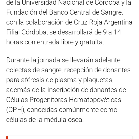
de la Universidad Nacional de Córdoba y la
Fundación del Banco Central de Sangre,
con la colaboración de Cruz Roja Argentina
Filial Córdoba, se desarrollará de 9 a 14
horas con entrada libre y gratuita.
Durante la jornada se llevarán adelante
colectas de sangre, recepción de donantes
para aféresis de plasma y plaquetas,
además de la inscripción de donantes de
Células Progenitoras Hematopoyéticas
(CPH), conocidas comúnmente como
células de la médula ósea.