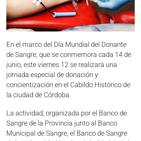
En el marco del Día Mundial del Donante
de Sangre, que se conmemora cada 14 de
junio, este viernes 12 se realizará una
jornada especial de donación y
concientización en el Cabildo Histórico de
la ciudad de Córdoba.
La actividad, organizada por el Banco de
Sangre de la Provincia junto al Banco
Municipal de Sangre, el Banco de Sangre