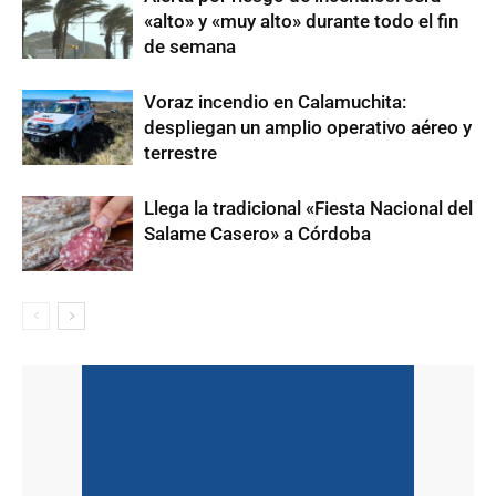
«alto» y «muy alto» durante todo el fin
de semana
Voraz incendio en Calamuchita:
despliegan un amplio operativo aéreo y
terrestre
Llega la tradicional «Fiesta Nacional del
Salame Casero» a Córdoba