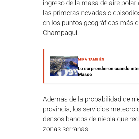
ingreso de la masa de aire polar 
las primeras nevadas o episodio
en los puntos geográficos más el
Champaquí.
MIRÁ TAMBIÉN
Lo sorprendieron cuando inte
Massé
Además de la probabilidad de nie
provincia, los servicios meteoro
densos bancos de niebla que redu
zonas serranas.