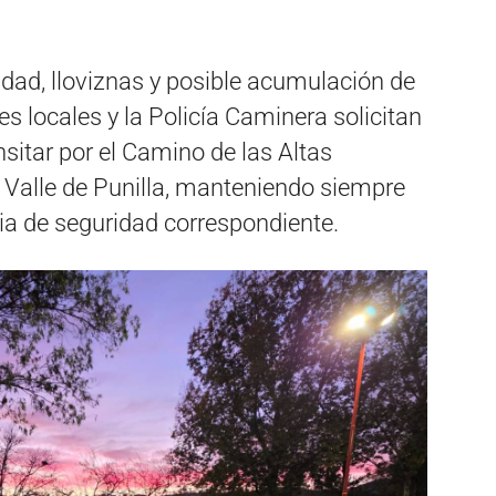
dad, lloviznas y posible acumulación de
es locales y la Policía Caminera solicitan
sitar por el Camino de las Altas
l Valle de Punilla, manteniendo siempre
cia de seguridad correspondiente.