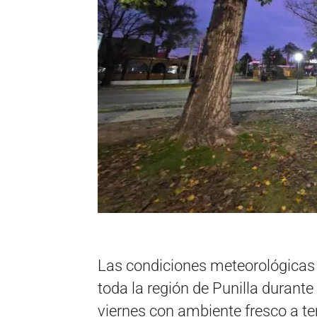
Las condiciones meteorológicas 
toda la región de Punilla durant
viernes con ambiente fresco a 