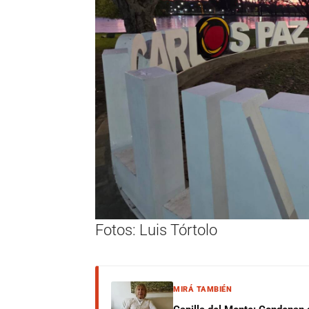
Fotos: Luis Tórtolo
MIRÁ TAMBIÉN