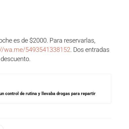
noche es de $2000. Para reservarlas,
://wa.me/5493541338152
. Dos entradas
 descuento.
un control de rutina y llevaba drogas para repartir