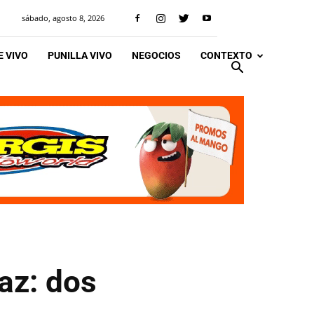
sábado, agosto 8, 2026
 VIVO
PUNILLA VIVO
NEGOCIOS
CONTEXTO
az: dos