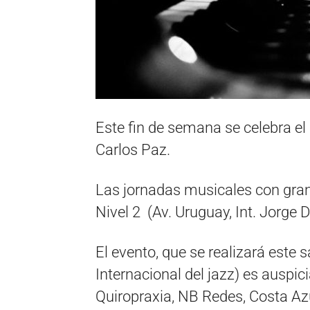
Este fin de semana se celebra el
Carlos Paz.
Las jornadas musicales con grand
Nivel 2 (Av. Uruguay, Int. Jorge 
El evento, que se realizará este 
Internacional del jazz) es auspi
Quiropraxia, NB Redes, Costa Az