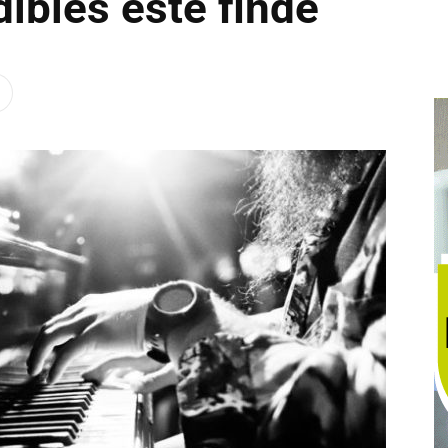
ibles este finde