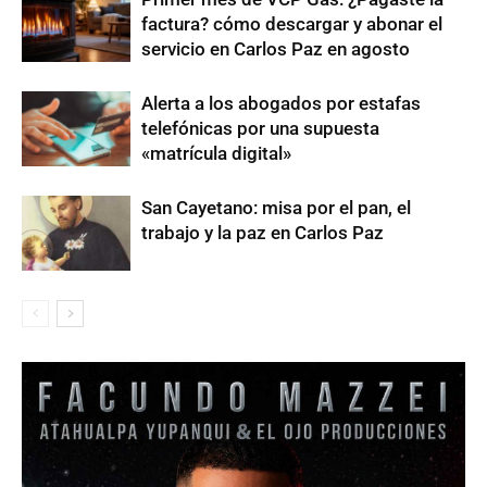
factura? cómo descargar y abonar el
servicio en Carlos Paz en agosto
Alerta a los abogados por estafas
telefónicas por una supuesta
«matrícula digital»
San Cayetano: misa por el pan, el
trabajo y la paz en Carlos Paz