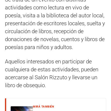
actividades como lectura en vivo de
poesía, visita a la biblioteca del autor local,
presentación de escritores locales, suelta y
circulación de libros, recepción de
donaciones de novelas, cuentos y libros de
poesías para niños y adultos.
Aquellos interesados en participar de
cualquiera de estas actividades, pueden
acercarse al Salón Rizzuto y llevarse un
libro de obsequio.
MIRÁ TAMBIÉN