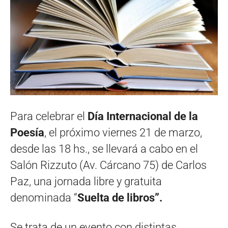
Para celebrar el
Día Internacional de la
Poesía
, el próximo viernes 21 de marzo,
desde las 18 hs., se llevará a cabo en el
Salón Rizzuto (Av. Cárcano 75) de Carlos
Paz, una jornada libre y gratuita
denominada “
Suelta de libros”.
Se trata de un evento con distintas