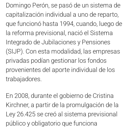
Domingo Perón, se pasó de un sistema de
capitalización individual a uno de reparto,
que funcionó hasta 1994, cuando, luego de
la reforma previsional, nació el Sistema
Integrado de Jubilaciones y Pensiones
(SIJP). Con esta modalidad, las empresas
privadas podían gestionar los fondos
provenientes del aporte individual de los
trabajadores.
En 2008, durante el gobierno de Cristina
Kirchner, a partir de la promulgación de la
Ley 26.425 se creó al sistema previsional
público y obligatorio que funciona