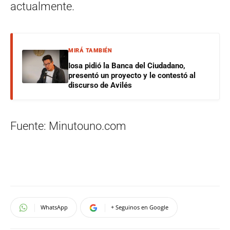
actualmente.
MIRÁ TAMBIÉN
Iosa pidió la Banca del Ciudadano,
presentó un proyecto y le contestó al
discurso de Avilés
Fuente: Minutouno.com
WhatsApp
+ Seguinos en Google