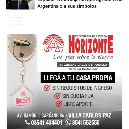
Argentina o a sus símbolos