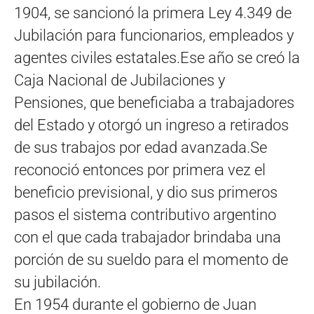
1904, se sancionó la primera Ley 4.349 de
Jubilación para funcionarios, empleados y
agentes civiles estatales.Ese año se creó la
Caja Nacional de Jubilaciones y
Pensiones, que beneficiaba a trabajadores
del Estado y otorgó un ingreso a retirados
de sus trabajos por edad avanzada.Se
reconoció entonces por primera vez el
beneficio previsional, y dio sus primeros
pasos el sistema contributivo argentino
con el que cada trabajador brindaba una
porción de su sueldo para el momento de
su jubilación.
En 1954 durante el gobierno de Juan