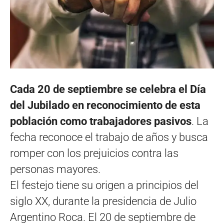
Cada 20 de septiembre se celebra el Día
del Jubilado en reconocimiento de esta
población como trabajadores pasivos
. La
fecha reconoce el trabajo de años y busca
romper con los prejuicios contra las
personas mayores.
El festejo tiene su origen a principios del
siglo XX, durante la presidencia de Julio
Argentino Roca. El 20 de septiembre de