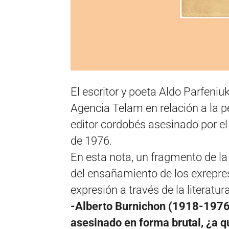
El escritor y poeta Aldo Parfeniu
Agencia Telam en relación a la p
editor cordobés asesinado por el
de 1976.
En esta nota, un fragmento de l
del ensañamiento de los exrepre
expresión a través de la literatura
-Alberto Burnichon (1918-1976)
asesinado en forma brutal, ¿a 