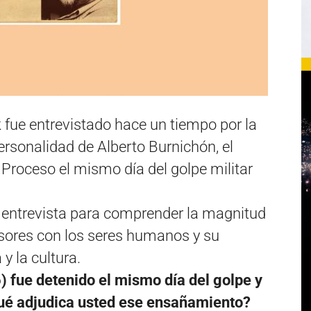
k fue entrevistado hace un tiempo por la
ersonalidad de Alberto Burnichón, el
 Proceso el mismo día del golpe militar
a entrevista para comprender la magnitud
sores con los seres humanos y su
 y la cultura.
 fue detenido el mismo día del golpe y
qué adjudica usted ese ensañamiento?