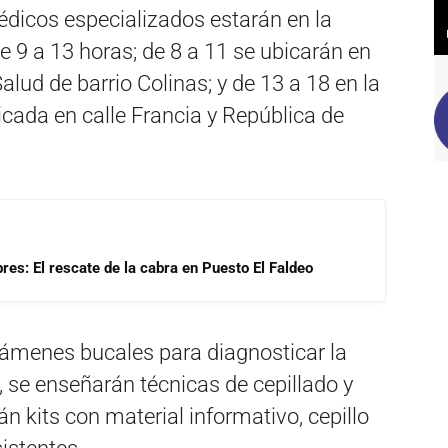
édicos especializados estarán en la
e 9 a 13 horas; de 8 a 11 se ubicarán en
lud de barrio Colinas; y de 13 a 18 en la
cada en calle Francia y República de
res: El rescate de la cabra en Puesto El Faldeo
exámenes bucales para diagnosticar la
, se enseñarán técnicas de cepillado y
án kits con material informativo, cepillo