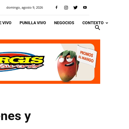
domingo, agosto 9, 2026
 VIVO
PUNILLA VIVO
NEGOCIOS
CONTEXTO
enes y