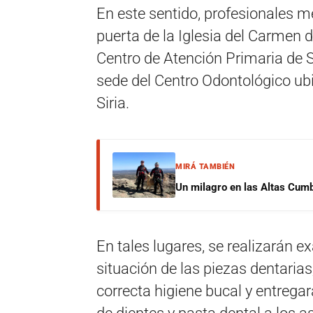
En este sentido, profesionales m
puerta de la Iglesia del Carmen d
Centro de Atención Primaria de Sa
sede del Centro Odontológico ubi
Siria.
MIRÁ TAMBIÉN
Un milagro en las Altas Cumb
En tales lugares, se realizarán 
situación de las piezas dentarias
correcta higiene bucal y entregar