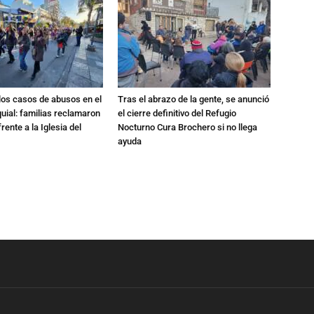
los casos de abusos en el
Tras el abrazo de la gente, se anunció
quial: familias reclamaron
el cierre definitivo del Refugio
rente a la Iglesia del
Nocturno Cura Brochero si no llega
ayuda