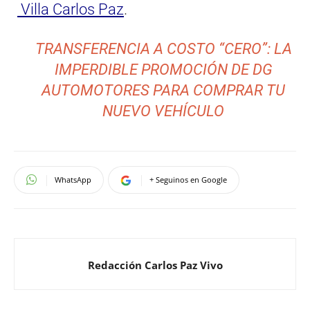
Villa Carlos Paz
.
TRANSFERENCIA A COSTO “CERO”: LA
IMPERDIBLE PROMOCIÓN DE DG
AUTOMOTORES PARA COMPRAR TU
NUEVO VEHÍCULO
WhatsApp
+ Seguinos en Google
Redacción Carlos Paz Vivo