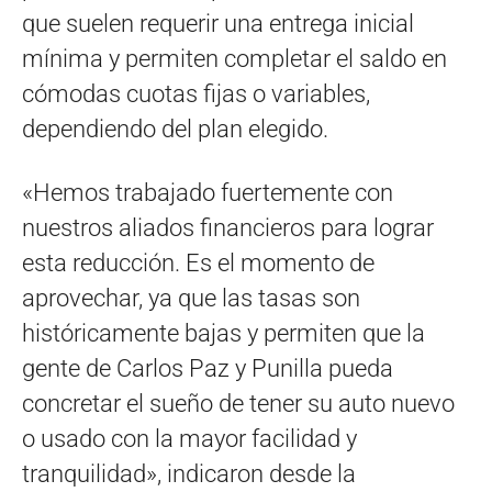
que suelen requerir una entrega inicial
mínima y permiten completar el saldo en
cómodas cuotas fijas o variables,
dependiendo del plan elegido.
«Hemos trabajado fuertemente con
nuestros aliados financieros para lograr
esta reducción. Es el momento de
aprovechar, ya que las tasas son
históricamente bajas y permiten que la
gente de Carlos Paz y Punilla pueda
concretar el sueño de tener su auto nuevo
o usado con la mayor facilidad y
tranquilidad», indicaron desde la