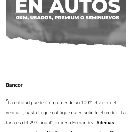
Bancor
“
La entidad puede otorgar desde un 100% el valor del
vehículo, hasta lo que califique quien solicite el crédito. La
tasa es del 29% anual”, expresó Fernández.
Además