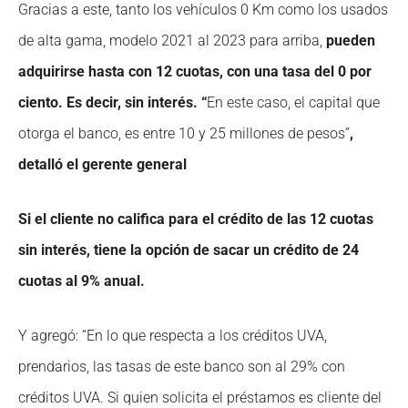
Gracias a este, tanto los vehículos 0 Km como los usados
de alta gama, modelo 2021 al 2023 para arriba,
pueden
adquirirse hasta con 12 cuotas, con una tasa del 0 por
ciento.
Es decir, sin interés
. “
En este caso, el capital que
otorga el banco, es entre 10 y 25 millones de pesos”
,
detalló
el gerente general
Si el cliente no califica para el crédito de las 12 cuotas
sin interés, tiene la opción de sacar un crédito de 24
cuotas al 9% anual.
Y agregó: “En lo que respecta a los créditos UVA,
prendarios, las tasas de este banco son al 29% con
créditos UVA. Si quien solicita el préstamos es cliente del