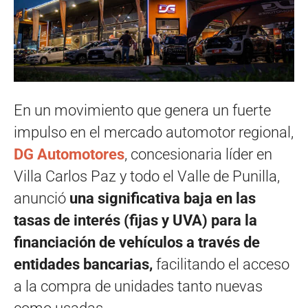
En un movimiento que genera un fuerte
impulso en el mercado automotor regional,
DG Automotores
, concesionaria líder en
Villa Carlos Paz y todo el Valle de Punilla,
anunció
una significativa baja en las
tasas de interés (fijas y UVA) para la
financiación de vehículos a través de
entidades bancarias,
facilitando el acceso
a la compra de unidades tanto nuevas