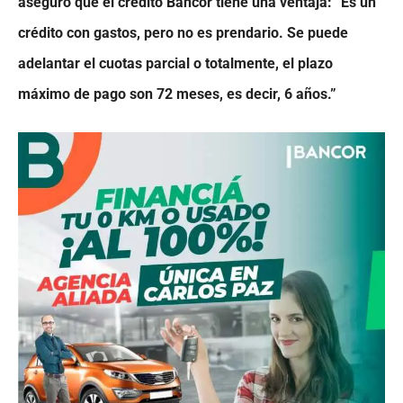
aseguró que el crédito Bancor tiene una ventaja: “Es un
crédito con gastos, pero no es prendario. Se puede
adelantar el cuotas parcial o totalmente, el plazo
máximo de pago son 72 meses, es decir, 6 años.”