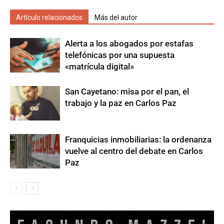
Artículo relacionados
Más del autor
Alerta a los abogados por estafas
telefónicas por una supuesta
«matrícula digital»
San Cayetano: misa por el pan, el
trabajo y la paz en Carlos Paz
Franquicias inmobiliarias: la ordenanza
vuelve al centro del debate en Carlos
Paz