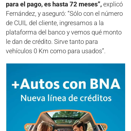
para el pago, es hasta 72 meses”,
explicó
Fernández, y aseguró: “Sólo con el número
de CUIL del cliente, ingresamos a la
plataforma del banco y vemos qué monto
le dan de crédito. Sirve tanto para
vehículos 0 Km como para usados”.