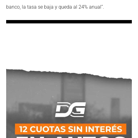
banco, la tasa se baja y queda al 24% anual”.