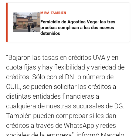
MIRÁ TAMBIÉN
Femicidio de Agostina Vega: las tres
pruebas complican a los dos nuevos
detenidos
“Bajaron las tasas en créditos UVA y en
cuota fijas y hay flexibilidad y variedad de
créditos. Sólo con el DNI o número de
CUIL, se pueden solicitar los créditos a
distintas entidades financieras a
cualquiera de nuestras sucursales de DG.
También pueden comprobar si les dan
créditos a través de WhatsApp y redes
sociales de la empresa”, informó Marcelo