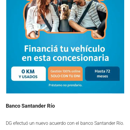
Banco Santander Río
DG efectuó un nuevo acuerdo con el banco Santander Río.