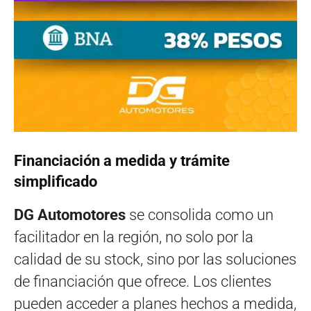
Financiación a medida y trámite
simplificado
DG Automotores
se consolida como un
facilitador en la región, no solo por la
calidad de su stock, sino por las soluciones
de financiación que ofrece. Los clientes
pueden acceder a planes hechos a medida,