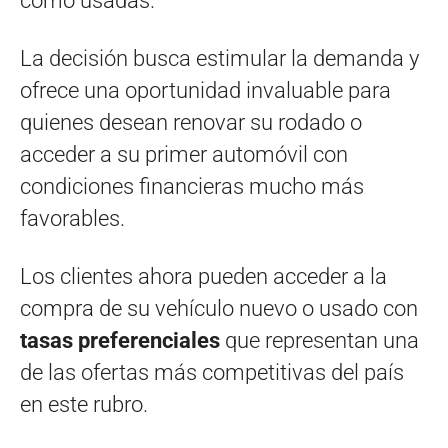
como usadas.
La decisión busca estimular la demanda y
ofrece una oportunidad invaluable para
quienes desean renovar su rodado o
acceder a su primer automóvil con
condiciones financieras mucho más
favorables.
Los clientes ahora pueden acceder a la
compra de su vehículo nuevo o usado con
tasas preferenciales
que representan una
de las ofertas más competitivas del país
en este rubro.