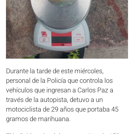
Durante la tarde de este miércoles,
personal de la Policía que controla los
vehículos que ingresan a Carlos Paz a
través de la autopista, detuvo a un
motociclista de 29 años que portaba 45
gramos de marihuana.