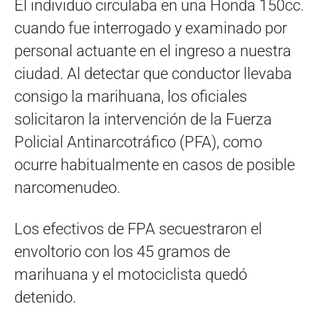
El individuo circulaba en una Honda 150cc.
cuando fue interrogado y examinado por
personal actuante en el ingreso a nuestra
ciudad. Al detectar que conductor llevaba
consigo la marihuana, los oficiales
solicitaron la intervención de la Fuerza
Policial Antinarcotráfico (PFA), como
ocurre habitualmente en casos de posible
narcomenudeo.
Los efectivos de FPA secuestraron el
envoltorio con los 45 gramos de
marihuana y el motociclista quedó
detenido.