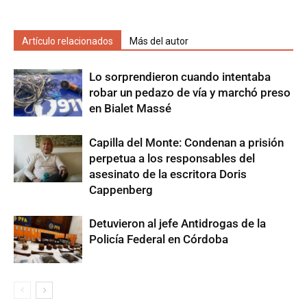
Artículo relacionados
Más del autor
Lo sorprendieron cuando intentaba
robar un pedazo de vía y marchó preso
en Bialet Massé
Capilla del Monte: Condenan a prisión
perpetua a los responsables del
asesinato de la escritora Doris
Cappenberg
Detuvieron al jefe Antidrogas de la
Policía Federal en Córdoba