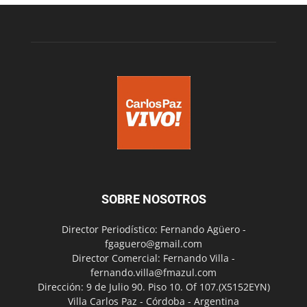
SOBRE NOSOTROS
Director Periodístico: Fernando Agüero -
fgaguero@gmail.com
Director Comercial: Fernando Villa -
fernando.villa@fmazul.com
Dirección: 9 de Julio 90. Piso 10. Of 107.(X5152EYN)
Villa Carlos Paz - Córdoba - Argentina