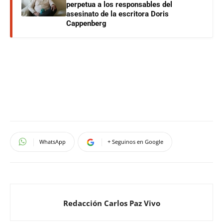
perpetua a los responsables del
asesinato de la escritora Doris
Cappenberg
WhatsApp
+ Seguinos en Google
Redacción Carlos Paz Vivo