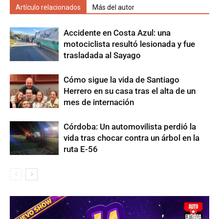
Artículo relacionados
Más del autor
Accidente en Costa Azul: una
motociclista resultó lesionada y fue
trasladada al Sayago
Cómo sigue la vida de Santiago
Herrero en su casa tras el alta de un
mes de internación
Córdoba: Un automovilista perdió la
vida tras chocar contra un árbol en la
ruta E-56