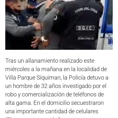
Tras un allanamiento realizado este
miércoles a la mañana en la localidad de
Villa Parque Síquiman, la Policía detuvo a
un hombre de 32 años investigado por el
robo y comercialización de teléfonos de
alta gama. En el domicilio secuestraron
una importante cantidad de celulares