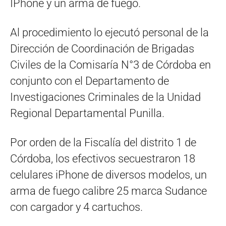
IPhone y un arma de fuego.
Al procedimiento lo ejecutó personal de la
Dirección de Coordinación de Brigadas
Civiles de la Comisaría N°3 de Córdoba en
conjunto con el Departamento de
Investigaciones Criminales de la Unidad
Regional Departamental Punilla.
Por orden de la Fiscalía del distrito 1 de
Córdoba, los efectivos secuestraron 18
celulares iPhone de diversos modelos, un
arma de fuego calibre 25 marca Sudance
con cargador y 4 cartuchos.