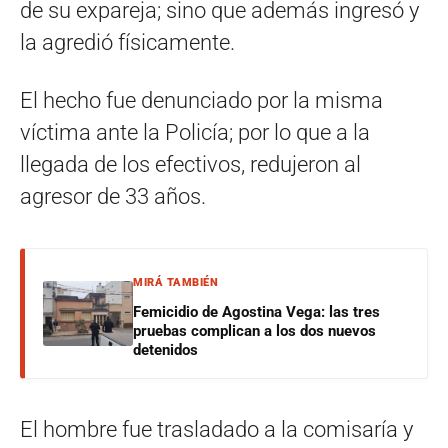
de su expareja; sino que además ingresó y
la agredió físicamente.
El hecho fue denunciado por la misma
víctima ante la Policía; por lo que a la
llegada de los efectivos, redujeron al
agresor de 33 años.
MIRÁ TAMBIÉN
Femicidio de Agostina Vega: las tres
pruebas complican a los dos nuevos
detenidos
El hombre fue trasladado a la comisaría y