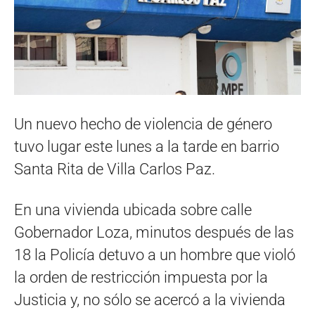
Un nuevo hecho de violencia de género
tuvo lugar este lunes a la tarde en barrio
Santa Rita de Villa Carlos Paz.
En una vivienda ubicada sobre calle
Gobernador Loza, minutos después de las
18 la Policía detuvo a un hombre que violó
la orden de restricción impuesta por la
Justicia y, no sólo se acercó a la vivienda