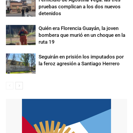
pruebas complican a los dos nuevos
detenidos
Quién era Florencia Guayán, la joven
bombera que murió en un choque en la
ruta 19
Seguirán en prisión los imputados por
la feroz agresión a Santiago Herrero