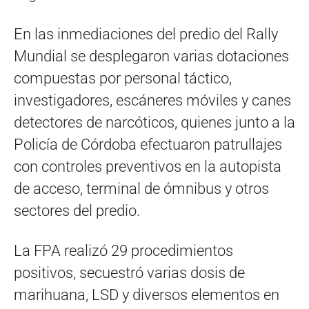
En las inmediaciones del predio del Rally
Mundial se desplegaron varias dotaciones
compuestas por personal táctico,
investigadores, escáneres móviles y canes
detectores de narcóticos, quienes junto a la
Policía de Córdoba efectuaron patrullajes
con controles preventivos en la autopista
de acceso, terminal de ómnibus y otros
sectores del predio.
La FPA realizó 29 procedimientos
positivos, secuestró varias dosis de
marihuana, LSD y diversos elementos en