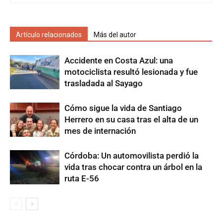
Artículo relacionados
Más del autor
Accidente en Costa Azul: una
motociclista resultó lesionada y fue
trasladada al Sayago
Cómo sigue la vida de Santiago
Herrero en su casa tras el alta de un
mes de internación
Córdoba: Un automovilista perdió la
vida tras chocar contra un árbol en la
ruta E-56