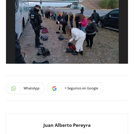
WhatsApp
+ Seguinos en Google
Juan Alberto Pereyra