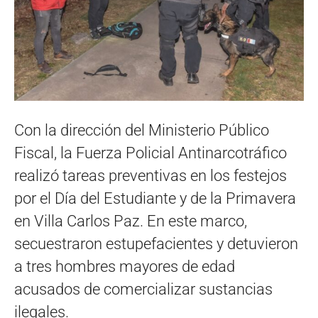
Con la dirección del Ministerio Público
Fiscal, la Fuerza Policial Antinarcotráfico
realizó tareas preventivas en los festejos
por el Día del Estudiante y de la Primavera
en Villa Carlos Paz. En este marco,
secuestraron estupefacientes y detuvieron
a tres hombres mayores de edad
acusados de comercializar sustancias
ilegales.