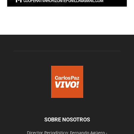
SOBRE NOSOTROS
Director Periodístico: Fernando Agüero -