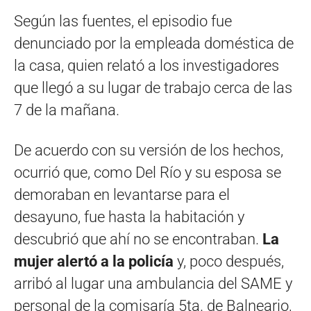
Según las fuentes, el episodio fue
denunciado por la empleada doméstica de
la casa, quien relató a los investigadores
que llegó a su lugar de trabajo cerca de las
7 de la mañana.
De acuerdo con su versión de los hechos,
ocurrió que, como Del Río y su esposa se
demoraban en levantarse para el
desayuno, fue hasta la habitación y
descubrió que ahí no se encontraban.
La
mujer alertó a la policía
y, poco después,
arribó al lugar una ambulancia del SAME y
personal de la comisaría 5ta. de Balneario,