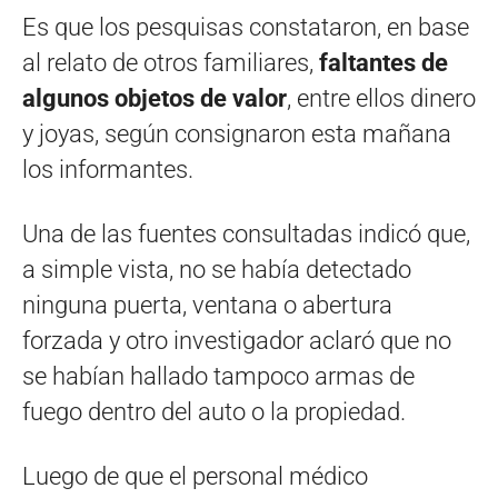
Es que los pesquisas constataron, en base
al relato de otros familiares,
faltantes de
algunos objetos de valor
, entre ellos dinero
y joyas, según consignaron esta mañana
los informantes.
Una de las fuentes consultadas indicó que,
a simple vista, no se había detectado
ninguna puerta, ventana o abertura
forzada y otro investigador aclaró que no
se habían hallado tampoco armas de
fuego dentro del auto o la propiedad.
Luego de que el personal médico