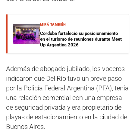
MIRÁ TAMBIÉN
Córdoba fortaleció su posicionamiento
en el turismo de reuniones durante Meet
Up Argentina 2026
Además de abogado jubilado, los voceros
indicaron que Del Río tuvo un breve paso
por la Policía Federal Argentina (PFA), tenía
una relación comercial con una empresa
de seguridad privada y era propietario de
playas de estacionamiento en la ciudad de
Buenos Aires.