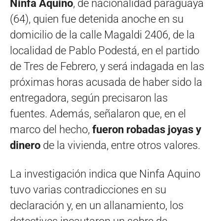
Ninfa Aquino
, de nacionalidad paraguaya
(64), quien fue detenida anoche en su
domicilio de la calle Magaldi 2406, de la
localidad de Pablo Podestá, en el partido
de Tres de Febrero, y será indagada en las
próximas horas acusada de haber sido la
entregadora, según precisaron las
fuentes. Además, señalaron que, en el
marco del hecho,
fueron robadas joyas y
dinero
de la vivienda, entre otros valores.
La investigación indica que Ninfa Aquino
tuvo varias contradicciones en su
declaración y, en un allanamiento, los