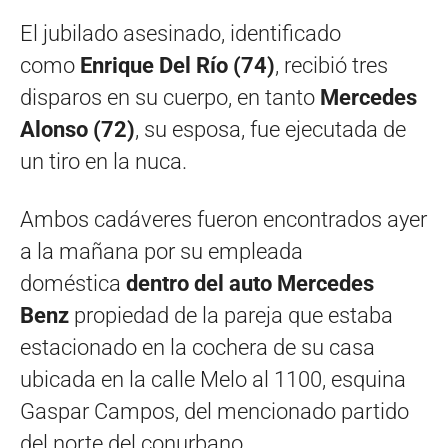
El jubilado asesinado, identificado
como
Enrique Del Río (74)
, recibió tres
disparos en su cuerpo, en tanto
Mercedes
Alonso (72)
, su esposa, fue ejecutada de
un tiro en la nuca.
Ambos cadáveres fueron encontrados ayer
a la mañana por su empleada
doméstica
dentro del auto Mercedes
Benz
propiedad de la pareja que estaba
estacionado en la cochera de su casa
ubicada en la calle Melo al 1100, esquina
Gaspar Campos, del mencionado partido
del norte del conurbano.