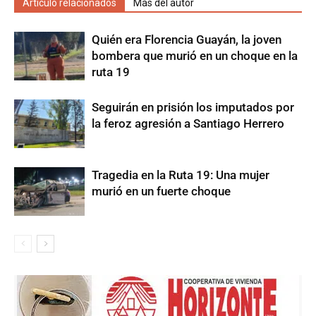
Artículo relacionados
Más del autor
Quién era Florencia Guayán, la joven
bombera que murió en un choque en la
ruta 19
Seguirán en prisión los imputados por
la feroz agresión a Santiago Herrero
Tragedia en la Ruta 19: Una mujer
murió en un fuerte choque