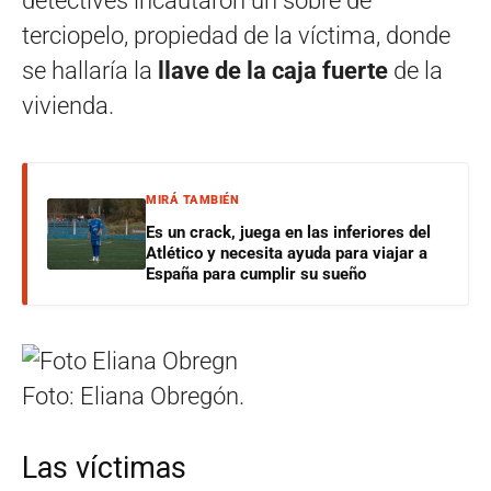
detectives incautaron un sobre de
terciopelo, propiedad de la víctima, donde
se hallaría la
llave de la caja fuerte
de la
vivienda.
MIRÁ TAMBIÉN
Es un crack, juega en las inferiores del
Atlético y necesita ayuda para viajar a
España para cumplir su sueño
Foto: Eliana Obregón.
Las víctimas