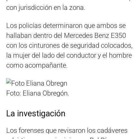
con jurisdicción en la zona.
Los policías determinaron que ambos se
hallaban dentro del Mercedes Benz E350
con los cinturones de seguridad colocados,
la mujer del lado del conductor y el hombre
como acompañante.
Foto: Eliana Obregón.
La investigación
Los forenses que revisaron los cadáveres