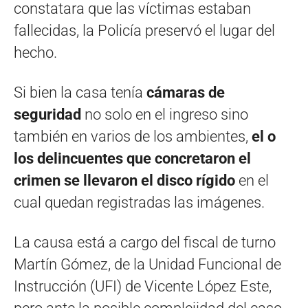
constatara que las víctimas estaban
fallecidas, la Policía preservó el lugar del
hecho.
Si bien la casa tenía
cámaras de
seguridad
no solo en el ingreso sino
también en varios de los ambientes,
el o
los delincuentes que concretaron el
crimen se llevaron el disco rígido
en el
cual quedan registradas las imágenes.
La causa está a cargo del fiscal de turno
Martín Gómez, de la Unidad Funcional de
Instrucción (UFI) de Vicente López Este,