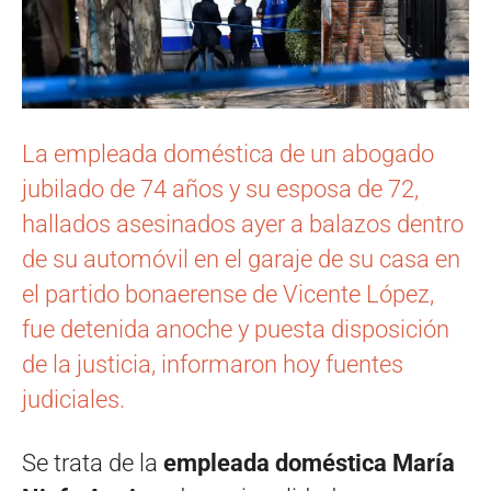
La empleada doméstica de un abogado
jubilado de 74 años y su esposa de 72,
hallados asesinados ayer a balazos dentro
de su automóvil en el garaje de su casa en
el partido bonaerense de Vicente López,
fue detenida anoche y puesta disposición
de la justicia, informaron hoy fuentes
judiciales.
Se trata de la
empleada doméstica María