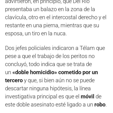
advirtieron, en principio, que Del Río
presentaba un balazo en la zona de la
clavícula, otro en el intercostal derecho y el
restante en una pierna, mientras que su
esposa, un tiro en la nuca.
Dos jefes policiales indicaron a Télam que
pese a que el trabajo de los peritos no
concluyó, todo indica que se trata de
un
«doble homicidio» cometido por un
tercero
y que, si bien aún no se puede
descartar ninguna hipótesis, la línea
investigativa principal es que el
móvil
de
este doble asesinato esté ligado a un
robo
.