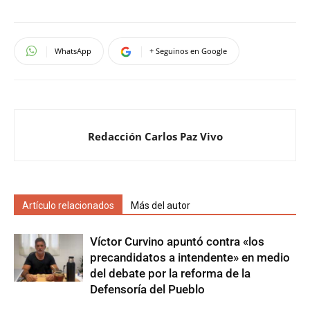
WhatsApp
+ Seguinos en Google
Redacción Carlos Paz Vivo
Artículo relacionados
Más del autor
Víctor Curvino apuntó contra «los
precandidatos a intendente» en medio
del debate por la reforma de la
Defensoría del Pueblo