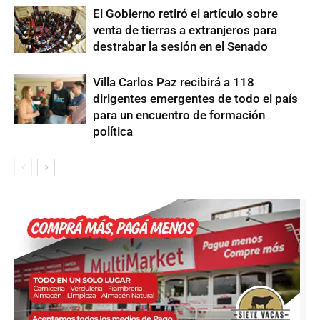
El Gobierno retiró el artículo sobre
venta de tierras a extranjeros para
destrabar la sesión en el Senado
Villa Carlos Paz recibirá a 118
dirigentes emergentes de todo el país
para un encuentro de formación
política