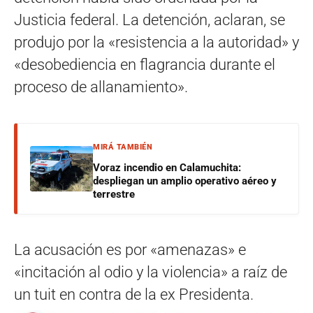
Justicia federal. La detención, aclaran, se
produjo por la «resistencia a la autoridad» y
«desobediencia en flagrancia durante el
proceso de allanamiento».
MIRÁ TAMBIÉN
Voraz incendio en Calamuchita:
despliegan un amplio operativo aéreo y
terrestre
La acusación es por «amenazas» e
«incitación al odio y la violencia» a raíz de
un tuit en contra de la ex Presidenta.