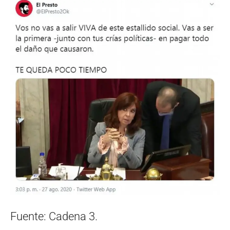
Fuente: Cadena 3.